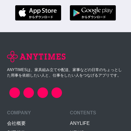
ANYTIMESは、家具組み立てや配送、家事などの日常のちょっとし
た用事を依頼したい人と、仕事をしたい人をつなげるアプリです。
COMPANY
CONTENTS
会社概要
ANYLIFE