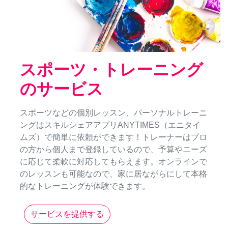
スポーツ・トレーニング
のサービス
スポーツなどの個別レッスン、パーソナルトレーニ
ングはスキルシェアアプリANYTIMES（エニタイ
ムズ）で簡単に依頼ができます！トレーナーはプロ
の方から個人まで登録しているので、予算やニーズ
に応じて柔軟に対応してもらえます。オンラインで
のレッスンも可能なので、家に居ながらにして本格
的なトレーニングが体験できます。
サービスを提供する