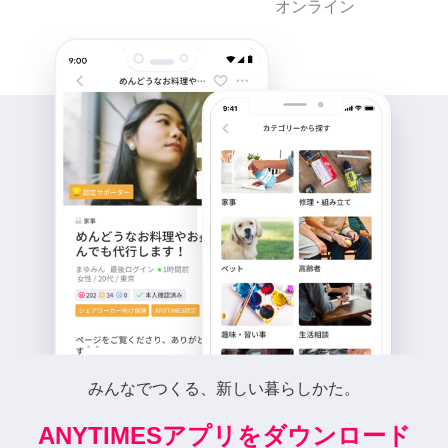
オンライン
みんなでつくる、新しい暮らしかた。
ANYTIMESアプリをダウンロード