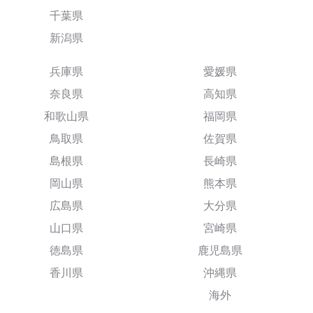
千葉県
新潟県
兵庫県
愛媛県
奈良県
高知県
和歌山県
福岡県
鳥取県
佐賀県
島根県
長崎県
岡山県
熊本県
広島県
大分県
山口県
宮崎県
徳島県
鹿児島県
香川県
沖縄県
海外