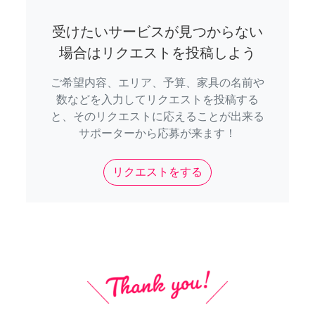
受けたいサービスが見つからない
場合はリクエストを投稿しよう
ご希望内容、エリア、予算、家具の名前や
数などを入力してリクエストを投稿する
と、そのリクエストに応えることが出来る
サポーターから応募が来ます！
リクエストをする