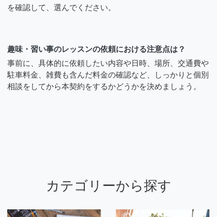
を確認して、選んでください。
趣味・習い事のレッスンの依頼における注意点は？
事前に、具体的に依頼したい内容や日時、場所、交通費や
駐車料金、雑費も含んだ料金の確認など、しっかりと個別
相談をしてから本契約をするかどうかを決めましょう。
カテゴリーから探す