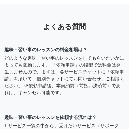
よくある質問
趣味・習い事のレッスンの料金相場は？
どのような趣味・習い事のレッスンをしてもらいたいかに
よっても変動します。 「依頼申請」の段階では料金は発
生しませんので、まずは、各サービスチケットに「依頼申
請」を頂いて、個別チャットにてお問い合わせ、ご相談く
ださい。 ※依頼申請後、本契約前（前払い決済前）であ
れば、キャンセル可能です。
趣味・習い事のレッスンを依頼する流れは？
1.サービス一覧の中から、受けたいサービス（サポータ