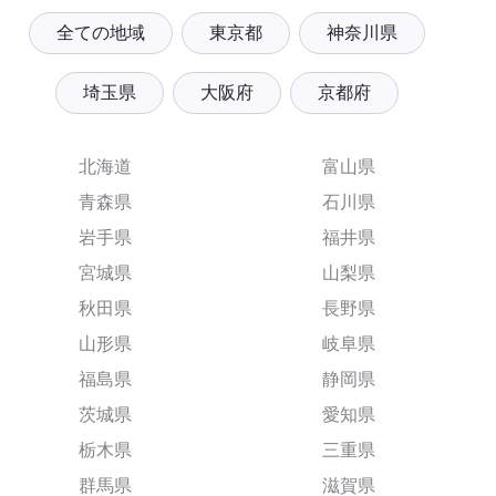
全ての地域
東京都
神奈川県
埼玉県
大阪府
京都府
北海道
富山県
青森県
石川県
岩手県
福井県
宮城県
山梨県
秋田県
長野県
山形県
岐阜県
福島県
静岡県
茨城県
愛知県
栃木県
三重県
群馬県
滋賀県