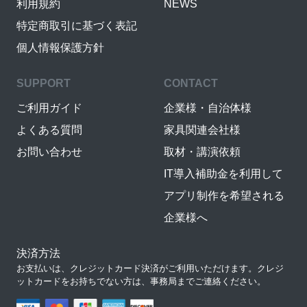
利用規約
NEWS
特定商取引に基づく表記
個人情報保護方針
SUPPORT
CONTACT
ご利用ガイド
企業様・自治体様
よくある質問
家具関連会社様
お問い合わせ
取材・講演依頼
IT導入補助金を利用して
アプリ制作を希望される
企業様へ
決済方法
お支払いは、クレジットカード決済がご利用いただけます。クレジ
ットカードをお持ちでない方は、事務局までご連絡ください。