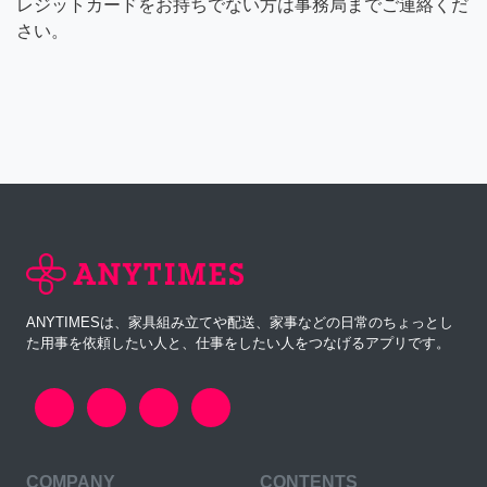
レジットカードをお持ちでない方は事務局までご連絡くだ
さい。
ANYTIMESは、家具組み立てや配送、家事などの日常のちょっとし
た用事を依頼したい人と、仕事をしたい人をつなげるアプリです。
COMPANY
CONTENTS