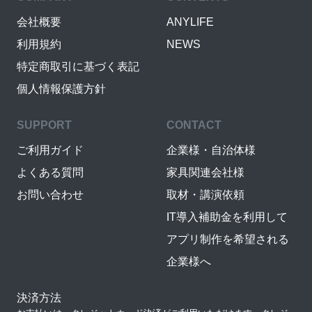
会社概要
ANYLIFE
利用規約
NEWS
特定商取引に基づく表記
個人情報保護方針
SUPPORT
CONTACT
ご利用ガイド
企業様・自治体様
よくある質問
家具関連会社様
お問い合わせ
取材・講演依頼
IT導入補助金を利用して
アプリ制作を希望される
企業様へ
決済方法