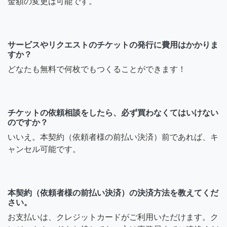
金額の変更は可能です。
サービスやリクエストのチケットの発行に費用はかかりま
すか？
どなたも無料で何枚でもつくることができます！
チケットの依頼相談をしたら、必ず買わなくてはいけない
のですか？
いいえ。本契約（依頼者様の前払い決済）前であれば、キ
ャンセル可能です。
本契約（依頼者様の前払い決済）の決済方法を教えてくだ
さい。
お支払いは、クレジットカードがご利用いただけます。ク