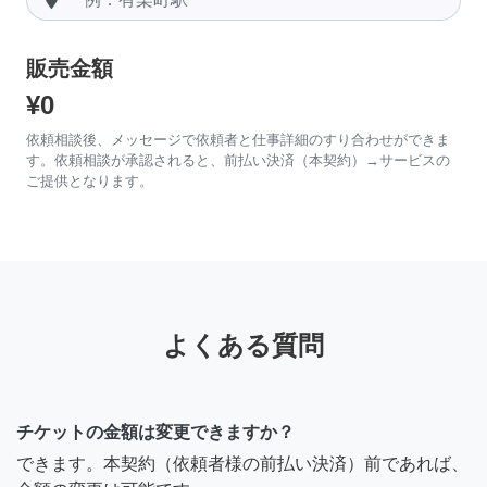
販売金額
¥0
依頼相談後、メッセージで依頼者と仕事詳細のすり合わせができま
す。依頼相談が承認されると、前払い決済（本契約）→サービスの
ご提供となります。
よくある質問
チケットの金額は変更できますか？
できます。本契約（依頼者様の前払い決済）前であれば、