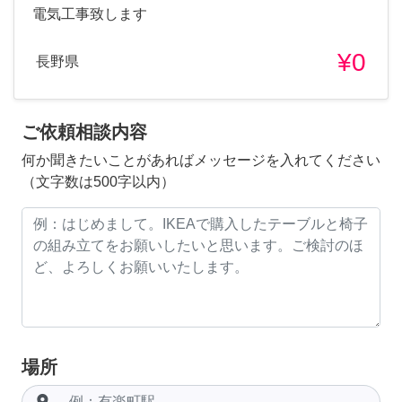
電気工事致します
¥0
長野県
ご依頼相談内容
何か聞きたいことがあればメッセージを入れてください
（文字数は500字以内）
場所
room