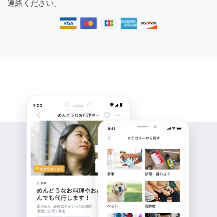
連絡ください。