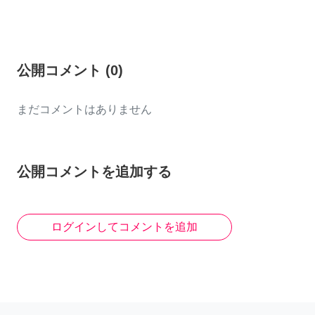
公開コメント
(
0
)
まだコメントはありません
公開コメントを追加する
ログインしてコメントを追加