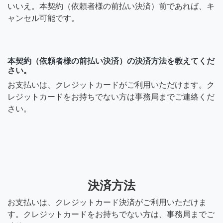
いいえ。本契約（依頼者様の前払い決済）前であれば、キ
ャンセル可能です。
本契約（依頼者様の前払い決済）の決済方法を教えてくだ
さい。
お支払いは、クレジットカードがご利用いただけます。ク
レジットカードをお持ちでない方は事務局までご連絡くだ
さい。
決済方法
お支払いは、クレジットカード決済がご利用いただけま
す。クレジットカードをお持ちでない方は、事務局までご