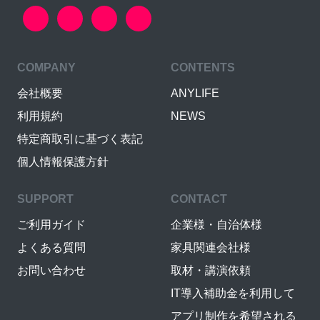
COMPANY
CONTENTS
会社概要
ANYLIFE
利用規約
NEWS
特定商取引に基づく表記
個人情報保護方針
SUPPORT
CONTACT
ご利用ガイド
企業様・自治体様
よくある質問
家具関連会社様
お問い合わせ
取材・講演依頼
IT導入補助金を利用して
アプリ制作を希望される