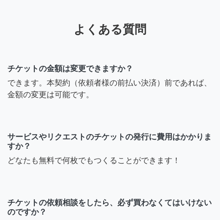
よくある質問
チケットの金額は変更できますか？
できます。本契約（依頼者様の前払い決済）前であれば、
金額の変更は可能です。
サービスやリクエストのチケットの発行に費用はかかりま
すか？
どなたも無料で何枚でもつくることができます！
チケットの依頼相談をしたら、必ず買わなくてはいけない
のですか？