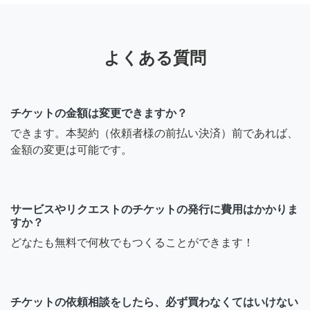
よくある質問
チケットの金額は変更できますか？
できます。本契約（依頼者様の前払い決済）前であれば、
金額の変更は可能です。
サービスやリクエストのチケットの発行に費用はかかりま
すか？
どなたも無料で何枚でもつくることができます！
チケットの依頼相談をしたら、必ず買わなくてはいけない