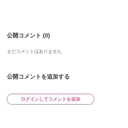
公開コメント
(
0
)
まだコメントはありません
公開コメントを追加する
ログインしてコメントを追加