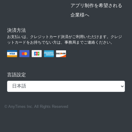
アプリ制作を希望される
企業様へ
決済方法
お支払いは、クレジットカード決済がご利用いただけます。クレジ
ットカードをお持ちでない方は、事務局までご連絡ください。
言語設定
© AnyTimes Inc. All Rights Reserved