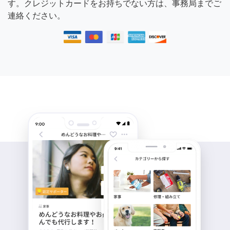
す。クレジットカードをお持ちでない方は、事務局までご
連絡ください。