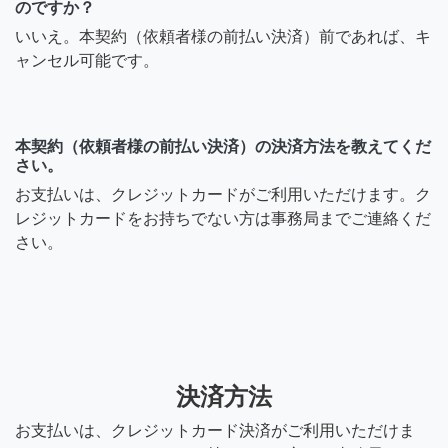
のですか？
いいえ。本契約（依頼者様の前払い決済）前であれば、キ
ャンセル可能です。
本契約（依頼者様の前払い決済）の決済方法を教えてくだ
さい。
お支払いは、クレジットカードがご利用いただけます。ク
レジットカードをお持ちでない方は事務局までご連絡くだ
さい。
決済方法
お支払いは、クレジットカード決済がご利用いただけま