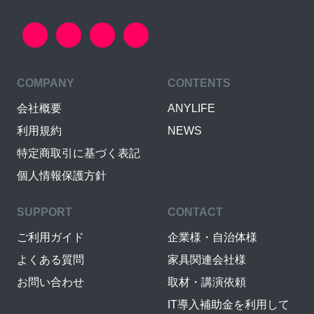
COMPANY
CONTENTS
会社概要
ANYLIFE
利用規約
NEWS
特定商取引に基づく表記
個人情報保護方針
SUPPORT
CONTACT
ご利用ガイド
企業様・自治体様
よくある質問
家具関連会社様
お問い合わせ
取材・講演依頼
IT導入補助金を利用して