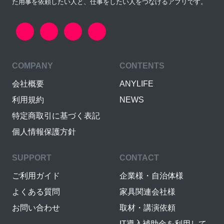
た用事を依頼したい人と、仕事をしたい人をつなげるアプリです。
COMPANY
CONTENTS
会社概要
ANYLIFE
利用規約
NEWS
特定商取引に基づく表記
個人情報保護方針
SUPPORT
CONTACT
ご利用ガイド
企業様・自治体様
よくある質問
家具関連会社様
お問い合わせ
取材・講演依頼
IT導入補助金を利用して