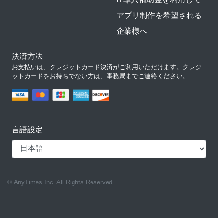
アプリ制作を希望される
企業様へ
決済方法
お支払いは、クレジットカード決済がご利用いただけます。クレジ
ットカードをお持ちでない方は、事務局までご連絡ください。
言語設定
© AnyTimes Inc. All Rights Reserved