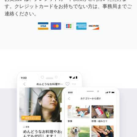
す。クレジットカードをお持ちでない方は、事務局までご
連絡ください。