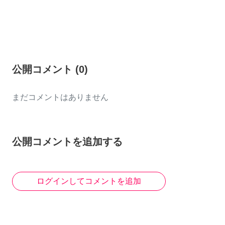
公開コメント
(
0
)
まだコメントはありません
公開コメントを追加する
ログインしてコメントを追加