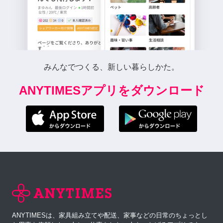
みんなでつくる、新しい暮らしかた。
ANYTIMESアプリをダウンロード
ANYTIMESは、家具組み立てや配送、家事などの日常のちょっとし