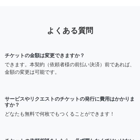
よくある質問
チケットの金額は変更できますか？
できます。本契約（依頼者様の前払い決済）前であれば、
金額の変更は可能です。
サービスやリクエストのチケットの発行に費用はかかりま
すか？
どなたも無料で何枚でもつくることができます！