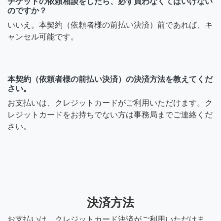
チケットの依頼相談をしたら、必ず買わなくてはいけない
のですか？
いいえ。本契約（依頼者様の前払い決済）前であれば、キ
ャンセル可能です。
本契約（依頼者様の前払い決済）の決済方法を教えてくだ
さい。
お支払いは、クレジットカードがご利用いただけます。ク
レジットカードをお持ちでない方は事務局までご連絡くだ
さい。
決済方法
お支払いは、クレジットカード決済がご利用いただけま