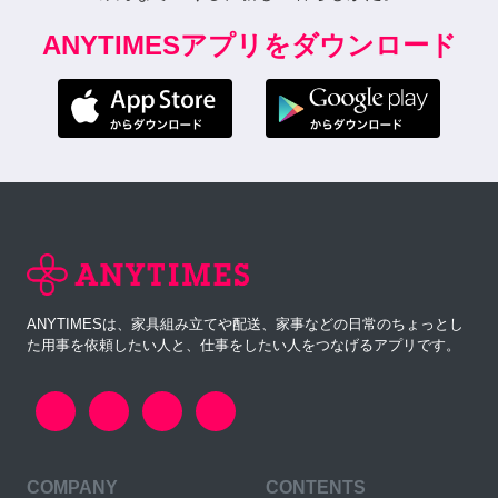
ANYTIMESアプリをダウンロード
ANYTIMESは、家具組み立てや配送、家事などの日常のちょっとし
た用事を依頼したい人と、仕事をしたい人をつなげるアプリです。
COMPANY
CONTENTS