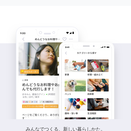
みんなでつくる、新しい暮らしかた。