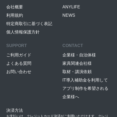
会社概要
ANYLIFE
利用規約
NEWS
特定商取引に基づく表記
個人情報保護方針
SUPPORT
CONTACT
ご利用ガイド
企業様・自治体様
よくある質問
家具関連会社様
お問い合わせ
取材・講演依頼
IT導入補助金を利用して
アプリ制作を希望される
企業様へ
決済方法
お支払いは、クレジットカード決済がご利用いただけます。クレジ