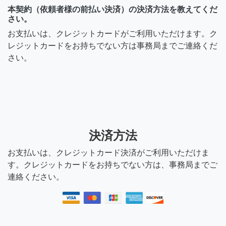
本契約（依頼者様の前払い決済）の決済方法を教えてくだ
さい。
お支払いは、クレジットカードがご利用いただけます。ク
レジットカードをお持ちでない方は事務局までご連絡くだ
さい。
決済方法
お支払いは、クレジットカード決済がご利用いただけま
す。クレジットカードをお持ちでない方は、事務局までご
連絡ください。