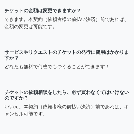
チケットの金額は変更できますか？
できます。本契約（依頼者様の前払い決済）前であれば、
金額の変更は可能です。
サービスやリクエストのチケットの発行に費用はかかりま
すか？
どなたも無料で何枚でもつくることができます！
チケットの依頼相談をしたら、必ず買わなくてはいけない
のですか？
いいえ。本契約（依頼者様の前払い決済）前であれば、キ
ャンセル可能です。