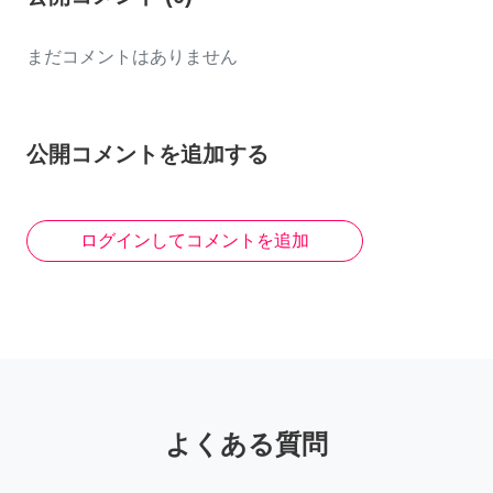
まだコメントはありません
公開コメントを追加する
ログインしてコメントを追加
よくある質問