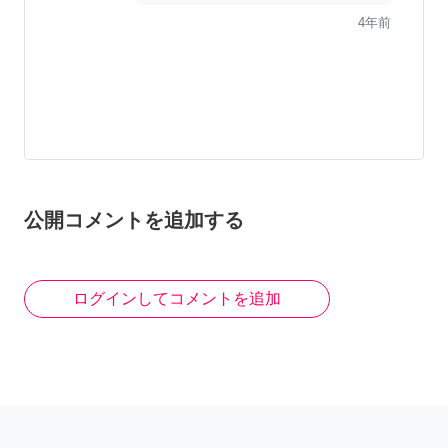
4年前
公開コメントを追加する
ログインしてコメントを追加