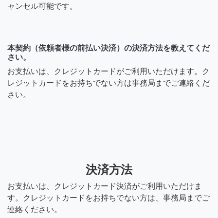
ャンセル可能です。
本契約（依頼者様の前払い決済）の決済方法を教えてくだ
さい。
お支払いは、クレジットカードがご利用いただけます。ク
レジットカードをお持ちでない方は事務局までご連絡くだ
さい。
決済方法
お支払いは、クレジットカード決済がご利用いただけま
す。クレジットカードをお持ちでない方は、事務局までご
連絡ください。