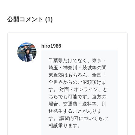
公開コメント
(
1
)
hiro1986
千葉県だけでなく、東京・
埼玉・神奈川・茨城等の関
東近郊はもちろん、全国・
全世界からのご依頼頂けま
す。 対面・オンライン、ど
ちらでも可能です。遠方の
場合、交通費・送料等、別
途発生することがありま
す。 講習内容についてもご
相談承ります。