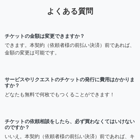
よくある質問
チケットの金額は変更できますか？
できます。本契約（依頼者様の前払い決済）前であれば、
金額の変更は可能です。
サービスやリクエストのチケットの発行に費用はかかりま
すか？
どなたも無料で何枚でもつくることができます！
チケットの依頼相談をしたら、必ず買わなくてはいけない
のですか？
いいえ。本契約（依頼者様の前払い決済）前であれば、キ