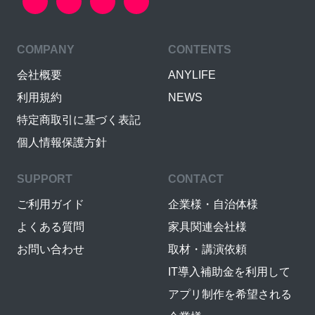
COMPANY
CONTENTS
会社概要
ANYLIFE
利用規約
NEWS
特定商取引に基づく表記
個人情報保護方針
SUPPORT
CONTACT
ご利用ガイド
企業様・自治体様
よくある質問
家具関連会社様
お問い合わせ
取材・講演依頼
IT導入補助金を利用して
アプリ制作を希望される