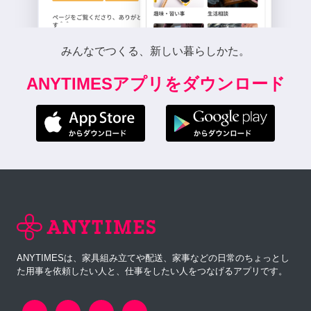
みんなでつくる、新しい暮らしかた。
ANYTIMESアプリをダウンロード
ANYTIMESは、家具組み立てや配送、家事などの日常のちょっとし
た用事を依頼したい人と、仕事をしたい人をつなげるアプリです。