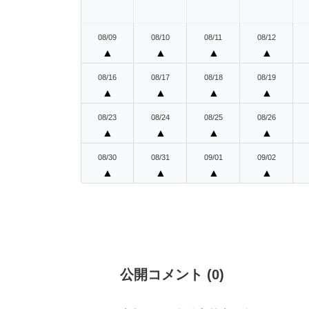
08/09
08/10
08/11
08/12
▲
▲
▲
▲
08/16
08/17
08/18
08/19
▲
▲
▲
▲
08/23
08/24
08/25
08/26
▲
▲
▲
▲
08/30
08/31
09/01
09/02
▲
▲
▲
▲
公開コメント
(
0
)