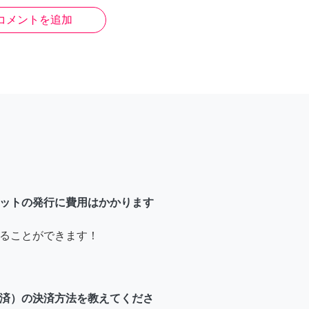
コメントを追加
ットの発行に費用はかかります
ることができます！
済）の決済方法を教えてくださ