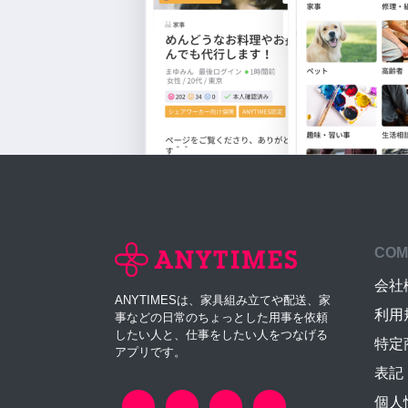
COM
会社
ANYTIMESは、家具組み立てや配送、家
利用
事などの日常のちょっとした用事を依頼
したい人と、仕事をしたい人をつなげる
特定
アプリです。
表記
個人