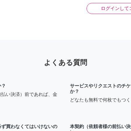
ログインして
よくある質問
か？
サービスやリクエストのチケ
か？
前払い決済）前であれば、金
どなたも無料で何枚でもつく
必ず買わなくてはいけないの
本契約（依頼者様の前払い決