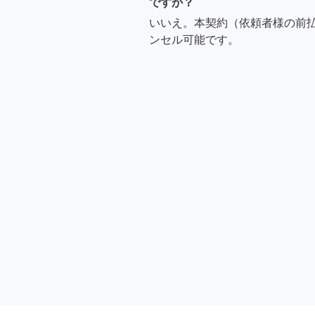
ですか？
いいえ。本契約（依頼者様の前
ンセル可能です。