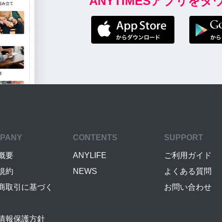
ANYTIMESアプリを
PANY
CONTENTS
SUPPORT
概要
ANYLIFE
ご利用ガイド
規約
NEWS
よくある質問
商取引に基づく
お問い合わせ
情報保護方針