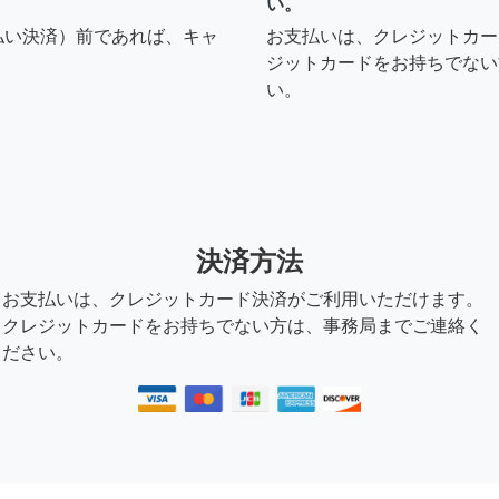
い。
払い決済）前であれば、キャ
お支払いは、クレジットカー
ジットカードをお持ちでない
い。
決済方法
お支払いは、クレジットカード決済がご利用いただけます。
クレジットカードをお持ちでない方は、事務局までご連絡く
ださい。