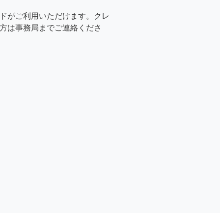
ドがご利用いただけます。クレ
方は事務局までご連絡くださ