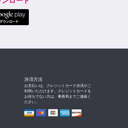
ダウンロード
決済方法
お支払いは、クレジットカード決済がご
利用いただけます。クレジットカードを
お持ちでない方は、事務局までご連絡く
ださい。