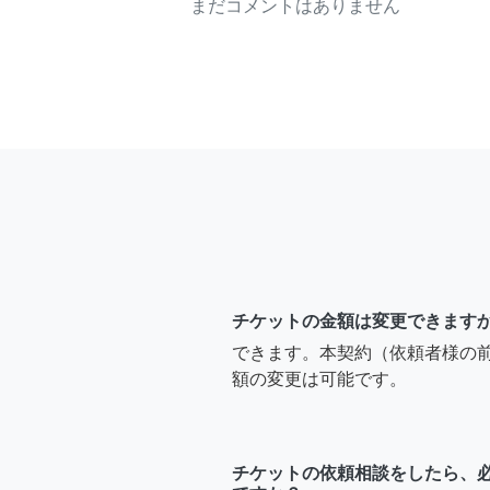
まだコメントはありません
チケットの金額は変更できます
できます。本契約（依頼者様の
額の変更は可能です。
チケットの依頼相談をしたら、