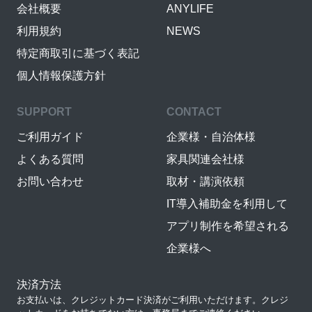
会社概要
ANYLIFE
利用規約
NEWS
特定商取引に基づく表記
個人情報保護方針
SUPPORT
CONTACT
ご利用ガイド
企業様・自治体様
よくある質問
家具関連会社様
お問い合わせ
取材・講演依頼
IT導入補助金を利用して
アプリ制作を希望される
企業様へ
決済方法
お支払いは、クレジットカード決済がご利用いただけます。クレジ