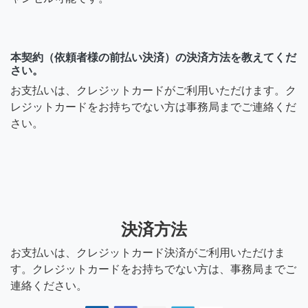
本契約（依頼者様の前払い決済）の決済方法を教えてくだ
さい。
お支払いは、クレジットカードがご利用いただけます。ク
レジットカードをお持ちでない方は事務局までご連絡くだ
さい。
決済方法
お支払いは、クレジットカード決済がご利用いただけま
す。クレジットカードをお持ちでない方は、事務局までご
連絡ください。