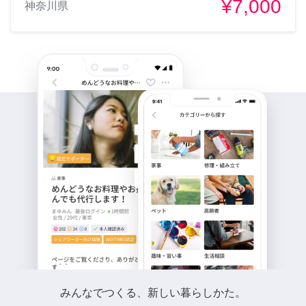
¥7,000
神奈川県
みんなでつくる、新しい暮らしかた。