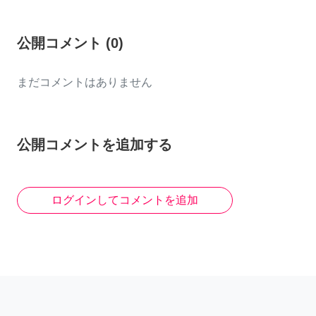
公開コメント
(
0
)
まだコメントはありません
公開コメントを追加する
ログインしてコメントを追加