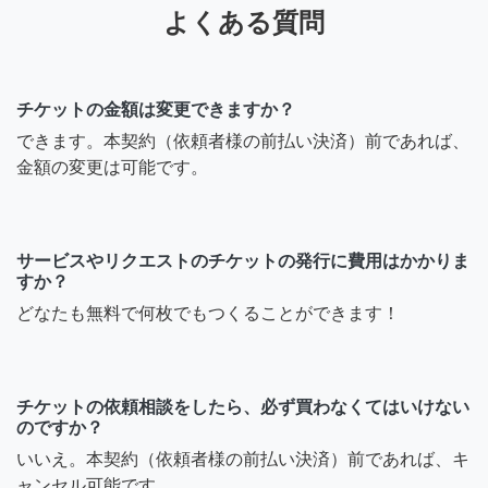
よくある質問
チケットの金額は変更できますか？
できます。本契約（依頼者様の前払い決済）前であれば、
金額の変更は可能です。
サービスやリクエストのチケットの発行に費用はかかりま
すか？
どなたも無料で何枚でもつくることができます！
チケットの依頼相談をしたら、必ず買わなくてはいけない
のですか？
いいえ。本契約（依頼者様の前払い決済）前であれば、キ
ャンセル可能です。