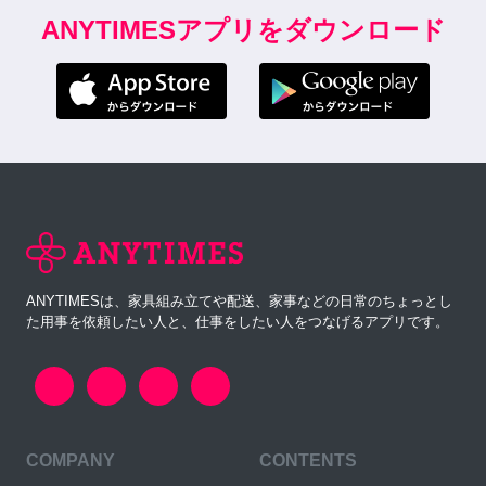
ANYTIMESアプリをダウンロード
ANYTIMESは、家具組み立てや配送、家事などの日常のちょっとし
た用事を依頼したい人と、仕事をしたい人をつなげるアプリです。
COMPANY
CONTENTS