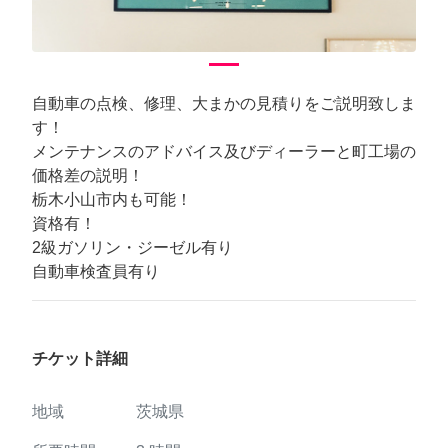
自動車の点検、修理、大まかの見積りをご説明致しま
す！
メンテナンスのアドバイス及びディーラーと町工場の
価格差の説明！
栃木小山市内も可能！
資格有！
2級ガソリン・ジーゼル有り
自動車検査員有り
チケット詳細
地域
茨城県