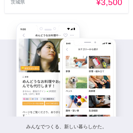
¥3,500
茨城県
みんなでつくる、新しい暮らしかた。