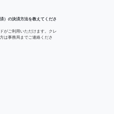
済）の決済方法を教えてくださ
ドがご利用いただけます。クレ
方は事務局までご連絡くださ