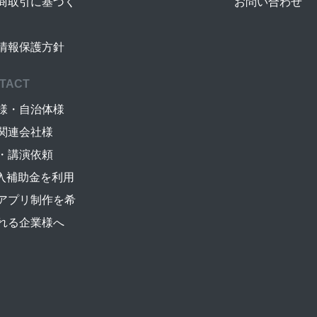
商取引に基づく
お問い合わせ
情報保護方針
TACT
様・自治体様
関連会社様
・講演依頼
導入補助金を利用
アプリ制作を希
れる企業様へ