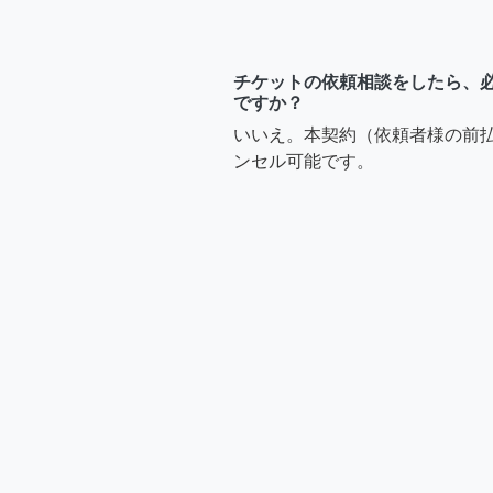
チケットの依頼相談をしたら、
ですか？
いいえ。本契約（依頼者様の前
ンセル可能です。