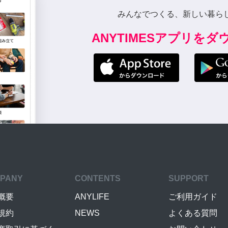
みんなでつくる、新しい暮ら
ANYTIMESアプリを
PANY
CONTENTS
SUPPORT
概要
ANYLIFE
ご利用ガイド
規約
NEWS
よくある質問