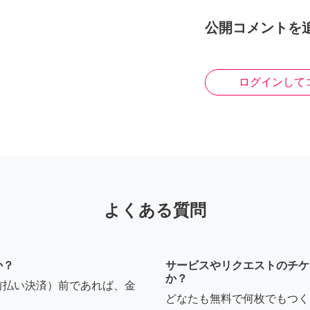
公開コメントを
ログインして
よくある質問
か？
サービスやリクエストのチケ
か？
前払い決済）前であれば、金
どなたも無料で何枚でもつく