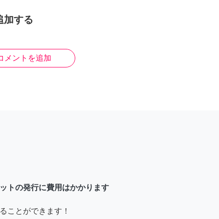
追加する
コメントを追加
ットの発行に費用はかかります
ることができます！