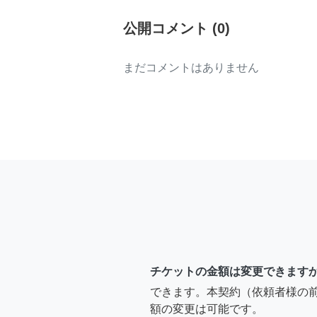
公開コメント
(
0
)
まだコメントはありません
チケットの金額は変更できます
できます。本契約（依頼者様の
額の変更は可能です。