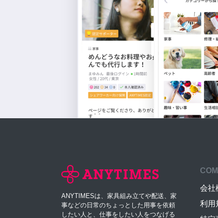
COM
会社
ANYTIMESは、家具組み立てや配送、家
利用
事などの日常のちょっとした用事を依頼
したい人と、仕事をしたい人をつなげる