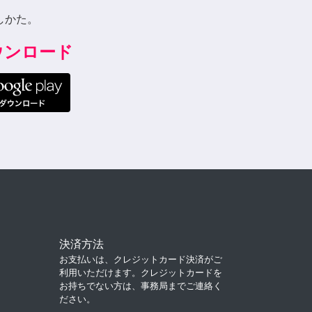
しかた。
ダウンロード
決済方法
お支払いは、クレジットカード決済がご
利用いただけます。クレジットカードを
お持ちでない方は、事務局までご連絡く
ださい。