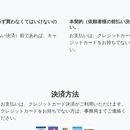
必ず買わなくてはいけないの
本契約（依頼者様の前払い決
い。
払い決済）前であれば、キャ
お支払いは、クレジットカー
ジットカードをお持ちでない
い。
決済方法
お支払いは、クレジットカード決済がご利用いただけます。
クレジットカードをお持ちでない方は、事務局までご連絡く
ださい。