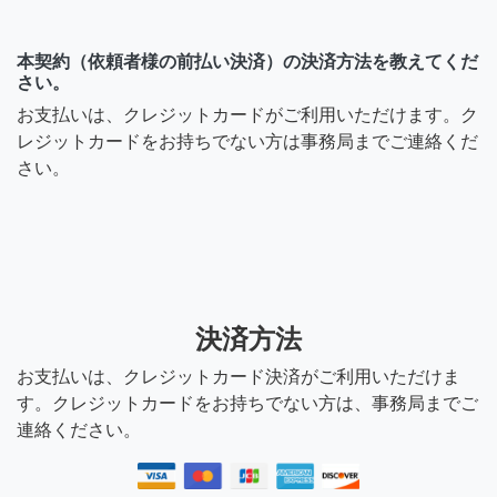
本契約（依頼者様の前払い決済）の決済方法を教えてくだ
さい。
お支払いは、クレジットカードがご利用いただけます。ク
レジットカードをお持ちでない方は事務局までご連絡くだ
さい。
決済方法
お支払いは、クレジットカード決済がご利用いただけま
す。クレジットカードをお持ちでない方は、事務局までご
連絡ください。