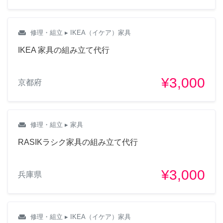
weekend
修理・組立
▸ IKEA（イケア）家具
IKEA 家具の組み立て代行
¥3,000
京都府
weekend
修理・組立
▸ 家具
RASIKラシク家具の組み立て代行
¥3,000
兵庫県
weekend
修理・組立
▸ IKEA（イケア）家具