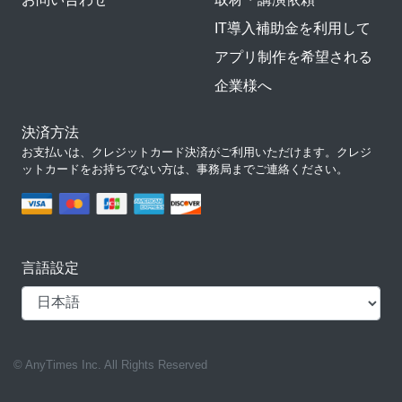
IT導入補助金を利用して
アプリ制作を希望される
企業様へ
決済方法
お支払いは、クレジットカード決済がご利用いただけます。クレジ
ットカードをお持ちでない方は、事務局までご連絡ください。
言語設定
© AnyTimes Inc. All Rights Reserved