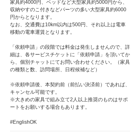
家具約4000円、ベッドなど大型家具約5000円から、
収納やすのこ付きなどパーツの多い大型家具約6000
円からとなります。
なお、交通費は10km以内は500円、それ以上は電車
移動の電車運賃となります。
「依頼申請」の段階では料金は発生しませんので、詳
細は、各サービスチケットに「依頼申請」を頂いてか
ら、個別チャットにてお問い合わせください。（家具
の種類と数、訪問場所、日程候補など）
※依頼申請後、本契約前（前払い決済前）であれば、
キャンセル可能です。
※大きめの家具で組み立て2人以上推奨のものはサポ
ートをお願いする場合もあります。
#EnglishOK