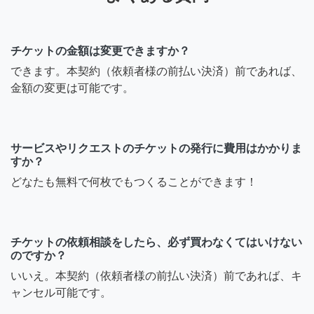
チケットの金額は変更できますか？
できます。本契約（依頼者様の前払い決済）前であれば、
金額の変更は可能です。
サービスやリクエストのチケットの発行に費用はかかりま
すか？
どなたも無料で何枚でもつくることができます！
チケットの依頼相談をしたら、必ず買わなくてはいけない
のですか？
いいえ。本契約（依頼者様の前払い決済）前であれば、キ
ャンセル可能です。