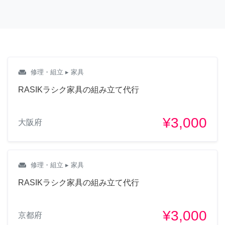
weekend
修理・組立
▸ 家具
RASIKラシク家具の組み立て代行
¥3,000
大阪府
weekend
修理・組立
▸ 家具
RASIKラシク家具の組み立て代行
¥3,000
京都府