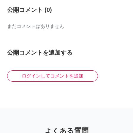
公開コメント
(
0
)
まだコメントはありません
公開コメントを追加する
ログインしてコメントを追加
よくある質問