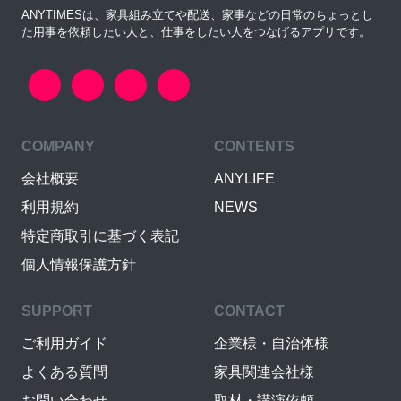
ANYTIMESは、家具組み立てや配送、家事などの日常のちょっとし
た用事を依頼したい人と、仕事をしたい人をつなげるアプリです。
COMPANY
CONTENTS
会社概要
ANYLIFE
利用規約
NEWS
特定商取引に基づく表記
個人情報保護方針
SUPPORT
CONTACT
ご利用ガイド
企業様・自治体様
よくある質問
家具関連会社様
お問い合わせ
取材・講演依頼