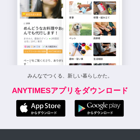
みんなでつくる、新しい暮らしかた。
ANYTIMESアプリをダウンロード