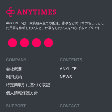
ANYTIMESは、家具組み立てや配送、家事などの日常のちょっとし
た用事を依頼したい人と、仕事をしたい人をつなげるアプリです。
COMPANY
CONTENTS
会社概要
ANYLIFE
利用規約
NEWS
特定商取引に基づく表記
個人情報保護方針
SUPPORT
CONTACT