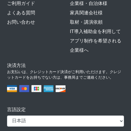
ご利用ガイド
企業様・自治体様
よくある質問
家具関連会社様
お問い合わせ
取材・講演依頼
IT導入補助金を利用して
アプリ制作を希望される
企業様へ
決済方法
お支払いは、クレジットカード決済がご利用いただけます。クレジ
ットカードをお持ちでない方は、事務局までご連絡ください。
言語設定