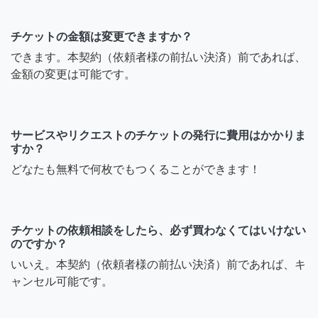
チケットの金額は変更できますか？
できます。本契約（依頼者様の前払い決済）前であれば、
金額の変更は可能です。
サービスやリクエストのチケットの発行に費用はかかりま
すか？
どなたも無料で何枚でもつくることができます！
チケットの依頼相談をしたら、必ず買わなくてはいけない
のですか？
いいえ。本契約（依頼者様の前払い決済）前であれば、キ
ャンセル可能です。