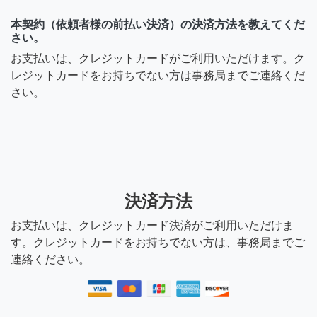
本契約（依頼者様の前払い決済）の決済方法を教えてくだ
さい。
お支払いは、クレジットカードがご利用いただけます。ク
レジットカードをお持ちでない方は事務局までご連絡くだ
さい。
決済方法
お支払いは、クレジットカード決済がご利用いただけま
す。クレジットカードをお持ちでない方は、事務局までご
連絡ください。