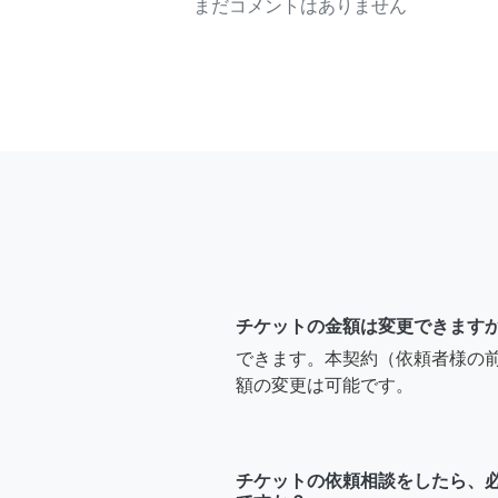
まだコメントはありません
チケットの金額は変更できます
できます。本契約（依頼者様の
額の変更は可能です。
チケットの依頼相談をしたら、