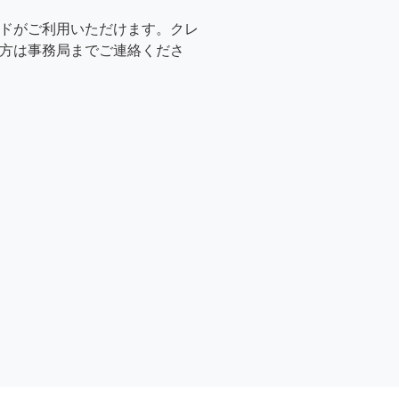
ドがご利用いただけます。クレ
方は事務局までご連絡くださ