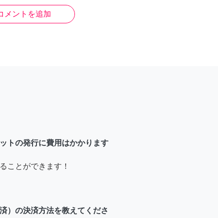
コメントを追加
ットの発行に費用はかかります
ることができます！
済）の決済方法を教えてくださ