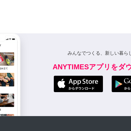
みんなでつくる、新しい暮ら
ANYTIMESアプリを