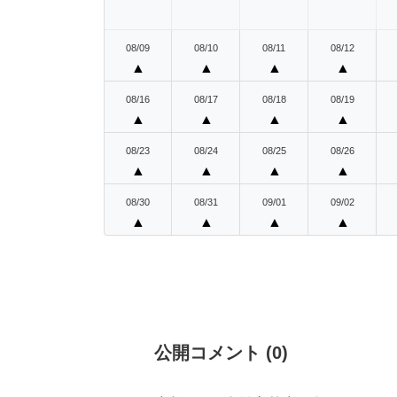
08/09
08/10
08/11
08/12
▲
▲
▲
▲
08/16
08/17
08/18
08/19
▲
▲
▲
▲
08/23
08/24
08/25
08/26
▲
▲
▲
▲
08/30
08/31
09/01
09/02
▲
▲
▲
▲
公開コメント
(
0
)