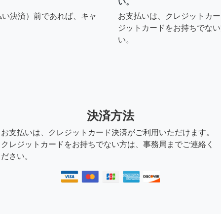
い。
払い決済）前であれば、キャ
お支払いは、クレジットカー
ジットカードをお持ちでない
い。
決済方法
お支払いは、クレジットカード決済がご利用いただけます。
クレジットカードをお持ちでない方は、事務局までご連絡く
ださい。