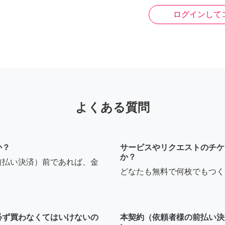
ログインして
よくある質問
か？
サービスやリクエストのチケ
か？
前払い決済）前であれば、金
どなたも無料で何枚でもつく
必ず買わなくてはいけないの
本契約（依頼者様の前払い決