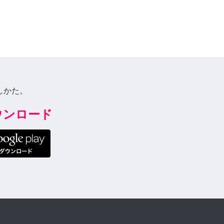
しかた。
ダウンロード