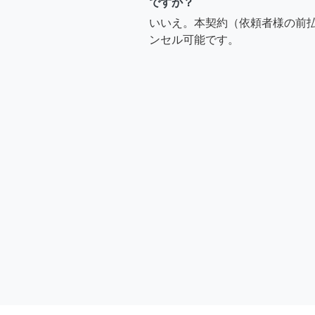
ですか？
いいえ。本契約（依頼者様の前
ンセル可能です。