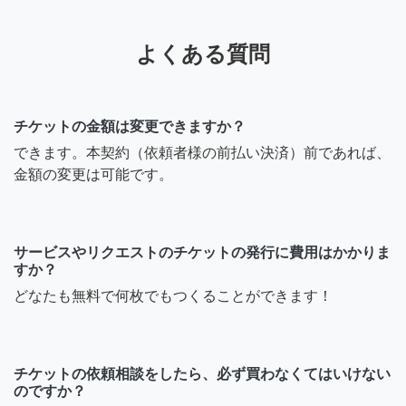
よくある質問
チケットの金額は変更できますか？
できます。本契約（依頼者様の前払い決済）前であれば、
金額の変更は可能です。
サービスやリクエストのチケットの発行に費用はかかりま
すか？
どなたも無料で何枚でもつくることができます！
チケットの依頼相談をしたら、必ず買わなくてはいけない
のですか？