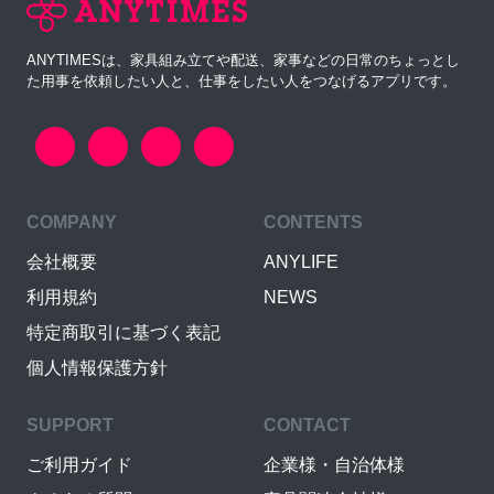
ANYTIMESは、家具組み立てや配送、家事などの日常のちょっとし
た用事を依頼したい人と、仕事をしたい人をつなげるアプリです。
COMPANY
CONTENTS
会社概要
ANYLIFE
利用規約
NEWS
特定商取引に基づく表記
個人情報保護方針
SUPPORT
CONTACT
ご利用ガイド
企業様・自治体様