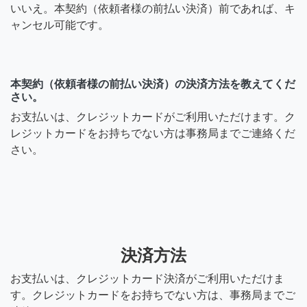
いいえ。本契約（依頼者様の前払い決済）前であれば、キ
ャンセル可能です。
本契約（依頼者様の前払い決済）の決済方法を教えてくだ
さい。
お支払いは、クレジットカードがご利用いただけます。ク
レジットカードをお持ちでない方は事務局までご連絡くだ
さい。
決済方法
お支払いは、クレジットカード決済がご利用いただけま
す。クレジットカードをお持ちでない方は、事務局までご