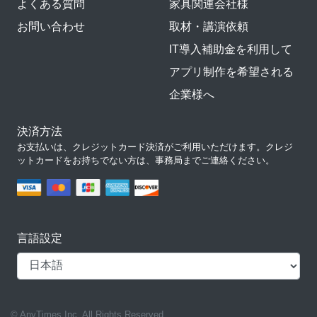
よくある質問
家具関連会社様
お問い合わせ
取材・講演依頼
IT導入補助金を利用して
アプリ制作を希望される
企業様へ
決済方法
お支払いは、クレジットカード決済がご利用いただけます。クレジ
ットカードをお持ちでない方は、事務局までご連絡ください。
言語設定
© AnyTimes Inc. All Rights Reserved