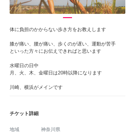
体に負担のかからない歩き方をお教えします
膝が痛い、腰が痛い、歩くのが遅い、運動が苦手
といった方々にお伝えできればと思います
水曜日の日中
月、火、木、金曜日は20時以降になります
川崎、横浜がメインです
チケット詳細
地域
神奈川県