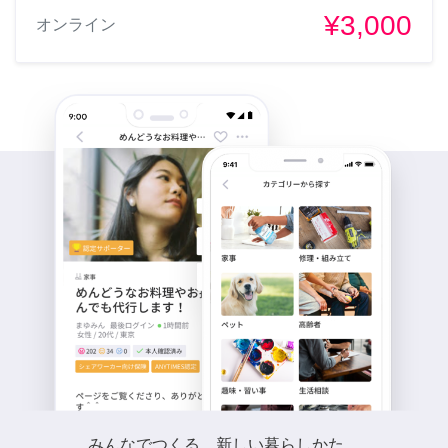
¥3,000
オンライン
みんなでつくる、新しい暮らしかた。