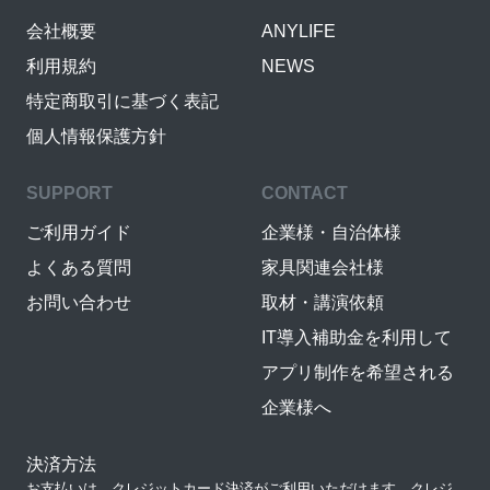
会社概要
ANYLIFE
利用規約
NEWS
特定商取引に基づく表記
個人情報保護方針
SUPPORT
CONTACT
ご利用ガイド
企業様・自治体様
よくある質問
家具関連会社様
お問い合わせ
取材・講演依頼
IT導入補助金を利用して
アプリ制作を希望される
企業様へ
決済方法
お支払いは、クレジットカード決済がご利用いただけます。クレジ