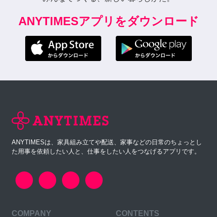
ANYTIMESアプリをダウンロード
ANYTIMESは、家具組み立てや配送、家事などの日常のちょっとし
た用事を依頼したい人と、仕事をしたい人をつなげるアプリです。
COMPANY
CONTENTS