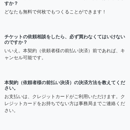
すか？
どなたも無料で何枚でもつくることができます！
チケットの依頼相談をしたら、必ず買わなくてはいけない
のですか？
いいえ。本契約（依頼者様の前払い決済）前であれば、キ
ャンセル可能です。
本契約（依頼者様の前払い決済）の決済方法を教えてくだ
さい。
お支払いは、クレジットカードがご利用いただけます。ク
レジットカードをお持ちでない方は事務局までご連絡くだ
さい。