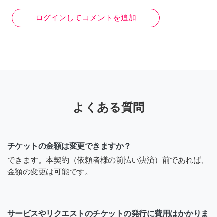
ログインしてコメントを追加
よくある質問
チケットの金額は変更できますか？
できます。本契約（依頼者様の前払い決済）前であれば、
金額の変更は可能です。
サービスやリクエストのチケットの発行に費用はかかりま