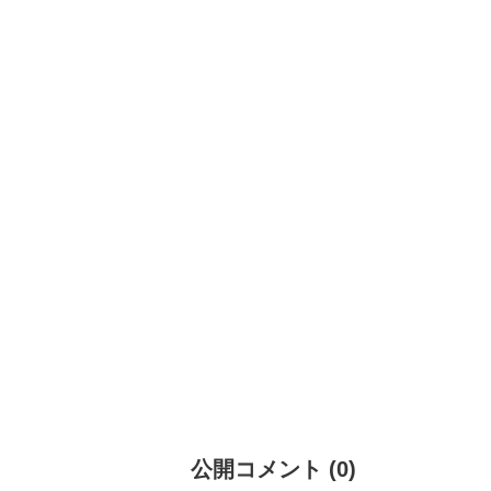
公開コメント
(
0
)