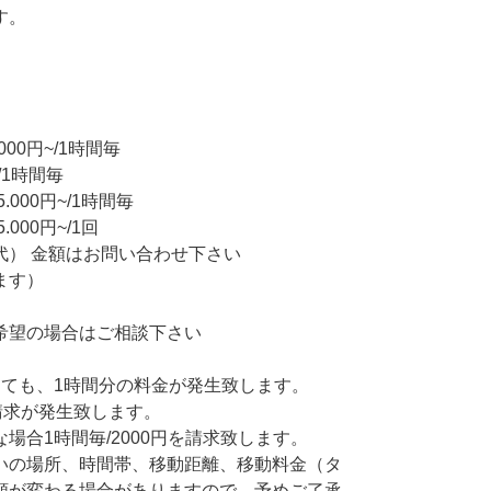
す。
00円~/1時間毎
/1時間毎
000円~/1時間毎
000円~/1回
代） 金額はお問い合わせ下さい
ます）
希望の場合はご相談下さい
しても、1時間分の料金が発生致します。
請求が発生致します。
場合1時間毎/2000円を請求致します。
いの場所、時間帯、移動距離、移動料金（タ
額が変わる場合がありますので、予めご了承