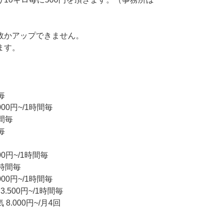
故かアップできません。
ます。
毎
00円~/1時間毎
時間毎
毎
0円~/1時間毎
1時間毎
00円~/1時間毎
.500円~/1時間毎
.000円~/月4回