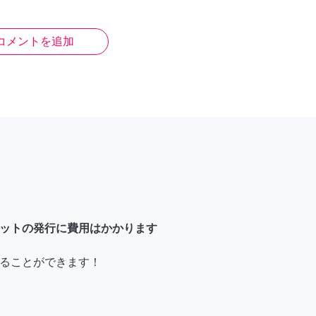
コメントを追加
ットの発行に費用はかかります
ることができます！