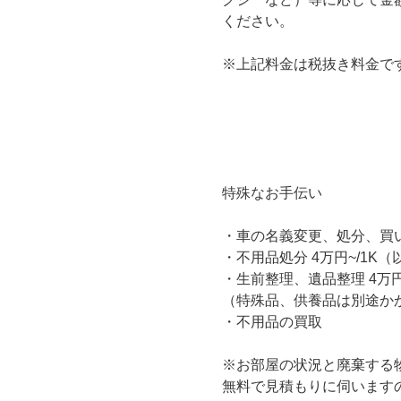
ください。
※上記料金は税抜き料金で
特殊なお手伝い
・車の名義変更、処分、買
・不用品処分 4万円~/1K（
・生前整理、遺品整理 4万円~
（特殊品、供養品は別途か
・不用品の買取
※お部屋の状況と廃棄する
無料で見積もりに伺います