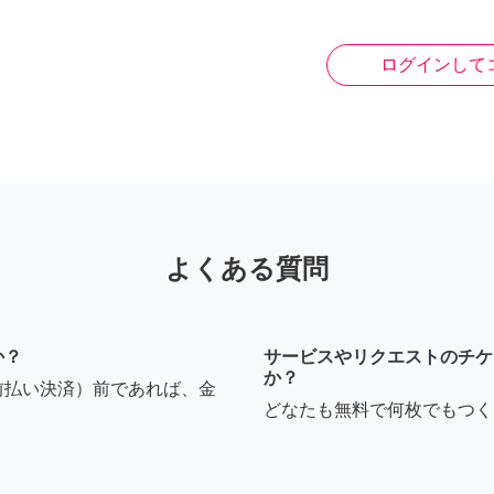
ログインして
よくある質問
か？
サービスやリクエストのチケ
か？
前払い決済）前であれば、金
どなたも無料で何枚でもつく