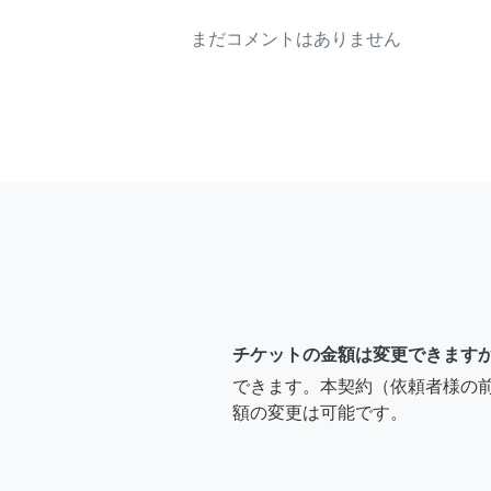
まだコメントはありません
チケットの金額は変更できます
できます。本契約（依頼者様の
額の変更は可能です。