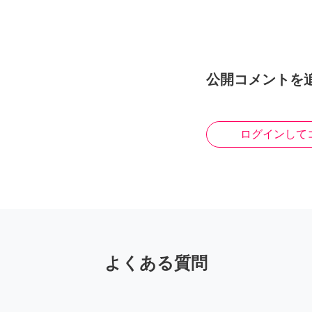
公開コメントを
ログインして
よくある質問