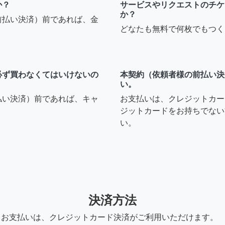
か？
サービスやリクエストのチケ
か？
前払い決済）前であれば、金
どなたも無料で何枚でもつく
必ず買わなくてはいけないの
本契約（依頼者様の前払い決
い。
払い決済）前であれば、キャ
お支払いは、クレジットカー
ジットカードをお持ちでない
い。
決済方法
お支払いは、クレジットカード決済がご利用いただけます。