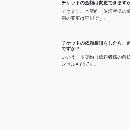
チケットの金額は変更できます
できます。本契約（依頼者様の
額の変更は可能です。
チケットの依頼相談をしたら、
ですか？
いいえ。本契約（依頼者様の前
ンセル可能です。