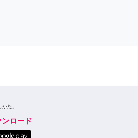
しかた。
ダウンロード