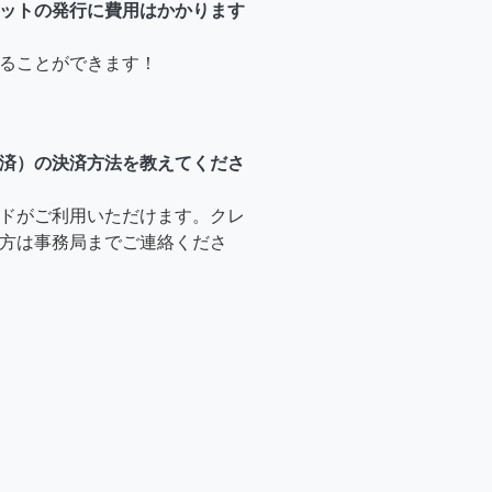
ットの発行に費用はかかります
ることができます！
済）の決済方法を教えてくださ
ドがご利用いただけます。クレ
方は事務局までご連絡くださ