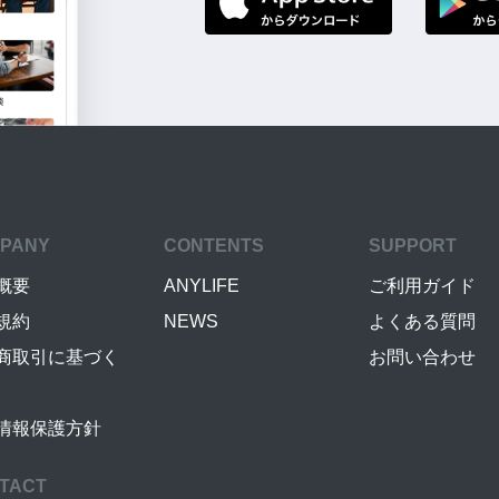
PANY
CONTENTS
SUPPORT
概要
ANYLIFE
ご利用ガイド
規約
NEWS
よくある質問
商取引に基づく
お問い合わせ
情報保護方針
TACT