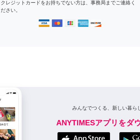
クレジットカードをお持ちでない方は、事務局までご連絡く
ださい。
みんなでつくる、新しい暮ら
ANYTIMESアプリを