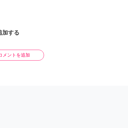
追加する
コメントを追加