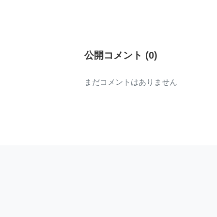
公開コメント
(
0
)
まだコメントはありません