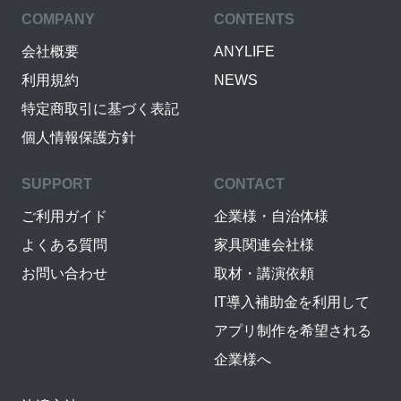
COMPANY
CONTENTS
会社概要
ANYLIFE
利用規約
NEWS
特定商取引に基づく表記
個人情報保護方針
SUPPORT
CONTACT
ご利用ガイド
企業様・自治体様
よくある質問
家具関連会社様
お問い合わせ
取材・講演依頼
IT導入補助金を利用して
アプリ制作を希望される
企業様へ