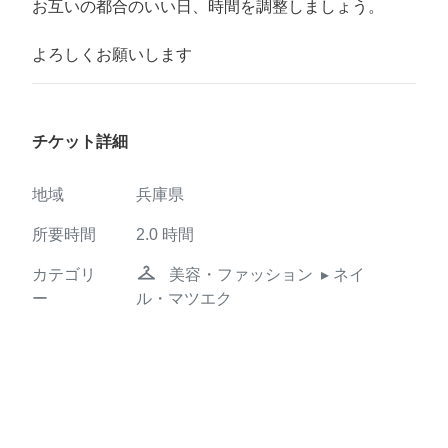
お互いの都合のいい日、時間を調整しましょう。
よろしくお願いします
チケット詳細
地域
兵庫県
所要時間
2.0
時間
checkroom
カテゴリ
美容・ファッション
▸ ネイ
ー
ル・マツエク