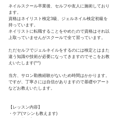
ネイルスクール卒業後、セルフや友人に施術しており
ます。
資格はネイリスト検定3級、ジェルネイル検定初級を
持っています。
ネイリストに転職することをやめたので資格はそれ以
上取っていませんがスクールで全て習っています。
ただセルフでジェルネイルをするのには検定とはまた
違う知識や技術が必要になってきますのでそこをお教
えいたします(^^)
当方、サロン勤務経験がないため時間はかかります。
ですが、丁寧さには自信がありますので基礎やアート
などお教えいたします。
【レッスン内容】
・ケア(マシンも教えます)