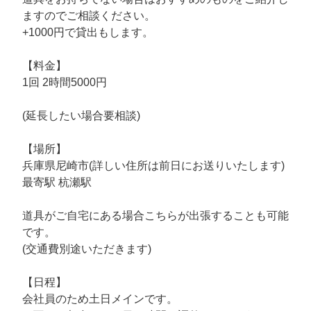
ますのでご相談ください。
+1000円で貸出もします。
【料金】
1回 2時間5000円
(延長したい場合要相談)
【場所】
兵庫県尼崎市(詳しい住所は前日にお送りいたします)
最寄駅 杭瀬駅
道具がご自宅にある場合こちらが出張することも可能
です。
(交通費別途いただきます)
【日程】
会社員のため土日メインです。