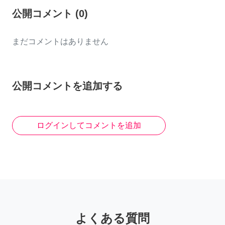
公開コメント
(
0
)
まだコメントはありません
公開コメントを追加する
ログインしてコメントを追加
よくある質問