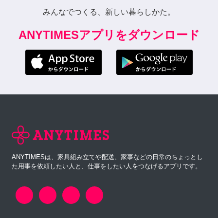
みんなでつくる、新しい暮らしかた。
ANYTIMESアプリをダウンロード
ANYTIMESは、家具組み立てや配送、家事などの日常のちょっとし
た用事を依頼したい人と、仕事をしたい人をつなげるアプリです。