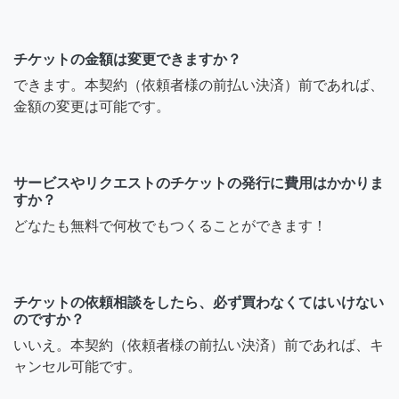
チケットの金額は変更できますか？
できます。本契約（依頼者様の前払い決済）前であれば、
金額の変更は可能です。
サービスやリクエストのチケットの発行に費用はかかりま
すか？
どなたも無料で何枚でもつくることができます！
チケットの依頼相談をしたら、必ず買わなくてはいけない
のですか？
いいえ。本契約（依頼者様の前払い決済）前であれば、キ
ャンセル可能です。