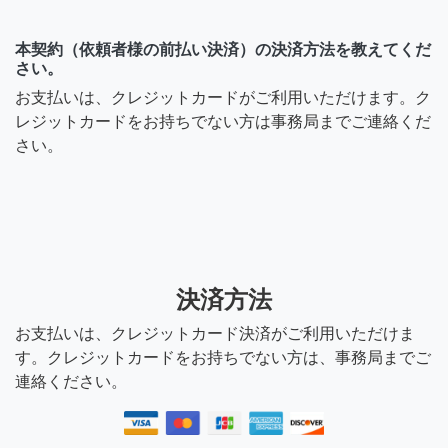
本契約（依頼者様の前払い決済）の決済方法を教えてくだ
さい。
お支払いは、クレジットカードがご利用いただけます。ク
レジットカードをお持ちでない方は事務局までご連絡くだ
さい。
決済方法
お支払いは、クレジットカード決済がご利用いただけま
す。クレジットカードをお持ちでない方は、事務局までご
連絡ください。