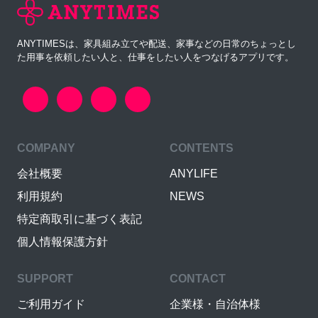
ANYTIMESは、家具組み立てや配送、家事などの日常のちょっとし
た用事を依頼したい人と、仕事をしたい人をつなげるアプリです。
COMPANY
CONTENTS
会社概要
ANYLIFE
利用規約
NEWS
特定商取引に基づく表記
個人情報保護方針
SUPPORT
CONTACT
ご利用ガイド
企業様・自治体様