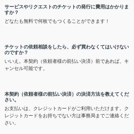
サービスやリクエストのチケットの発行に費用はかかりま
すか？
どなたも無料で何枚でもつくることができます！
チケットの依頼相談をしたら、必ず買わなくてはいけない
のですか？
いいえ。本契約（依頼者様の前払い決済）前であれば、キ
ャンセル可能です。
本契約（依頼者様の前払い決済）の決済方法を教えてくだ
さい。
お支払いは、クレジットカードがご利用いただけます。ク
レジットカードをお持ちでない方は事務局までご連絡くだ
さい。