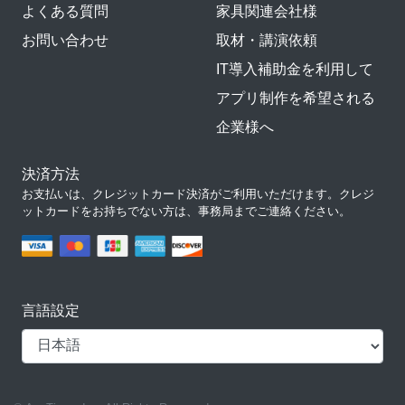
よくある質問
家具関連会社様
お問い合わせ
取材・講演依頼
IT導入補助金を利用して
アプリ制作を希望される
企業様へ
決済方法
お支払いは、クレジットカード決済がご利用いただけます。クレジ
ットカードをお持ちでない方は、事務局までご連絡ください。
言語設定