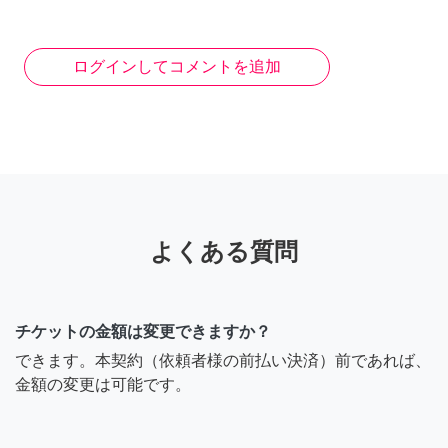
ログインしてコメントを追加
よくある質問
チケットの金額は変更できますか？
できます。本契約（依頼者様の前払い決済）前であれば、
金額の変更は可能です。