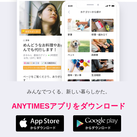
みんなでつくる、新しい暮らしかた。
ANYTIMESアプリをダウンロード