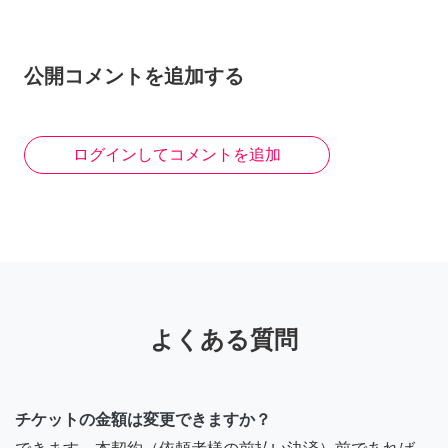
公開コメントを追加する
ログインしてコメントを追加
よくある質問
チケットの金額は変更できますか？