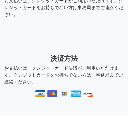
お支払いは、クレジットカードがご利用いただけます。ク
レジットカードをお持ちでない方は事務局までご連絡くだ
さい。
決済方法
お支払いは、クレジットカード決済がご利用いただけま
す。クレジットカードをお持ちでない方は、事務局までご
連絡ください。