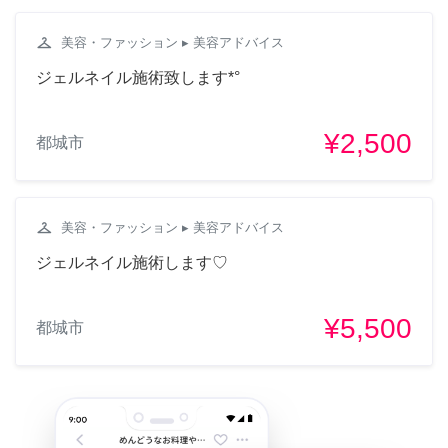
checkroom
美容・ファッション
▸ 美容アドバイス
ジェルネイル施術致します*°
¥2,500
都城市
checkroom
美容・ファッション
▸ 美容アドバイス
ジェルネイル施術します♡
¥5,500
都城市