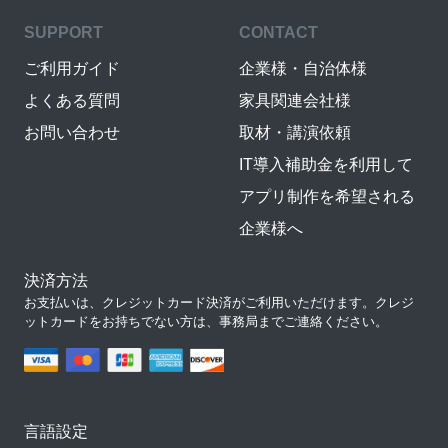
SUPPORT
CONTACT
ご利用ガイド
企業様・自治体様
よくある質問
家具関連会社様
お問い合わせ
取材・講演依頼
IT導入補助金を利用して
アプリ制作を希望される
企業様へ
決済方法
お支払いは、クレジットカード決済がご利用いただけます。クレジ
ットカードをお持ちでない方は、事務局までご連絡ください。
言語設定