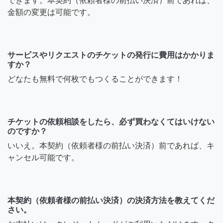
できます。本契約（依頼者様の前払い決済）前であれば、
金額の変更は可能です。
サービスやリクエストのチケットの発行に費用はかかりま
すか？
どなたも無料で何枚でもつくることができます！
チケットの依頼相談をしたら、必ず買わなくてはいけない
のですか？
いいえ。本契約（依頼者様の前払い決済）前であれば、キ
ャンセル可能です。
本契約（依頼者様の前払い決済）の決済方法を教えてくだ
さい。