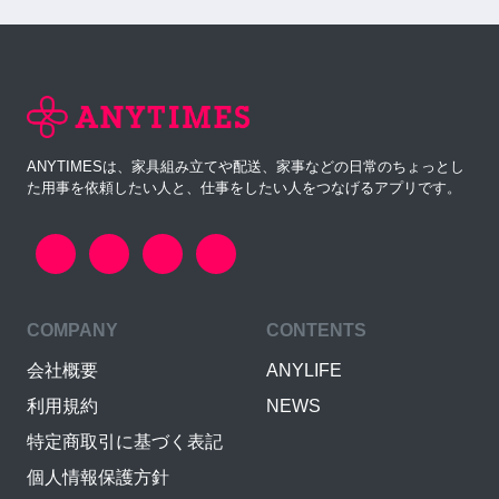
ANYTIMESは、家具組み立てや配送、家事などの日常のちょっとし
た用事を依頼したい人と、仕事をしたい人をつなげるアプリです。
COMPANY
CONTENTS
会社概要
ANYLIFE
利用規約
NEWS
特定商取引に基づく表記
個人情報保護方針