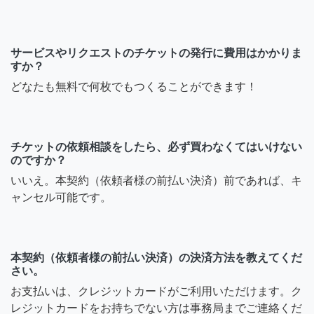
サービスやリクエストのチケットの発行に費用はかかりま
すか？
どなたも無料で何枚でもつくることができます！
チケットの依頼相談をしたら、必ず買わなくてはいけない
のですか？
いいえ。本契約（依頼者様の前払い決済）前であれば、キ
ャンセル可能です。
本契約（依頼者様の前払い決済）の決済方法を教えてくだ
さい。
お支払いは、クレジットカードがご利用いただけます。ク
レジットカードをお持ちでない方は事務局までご連絡くだ