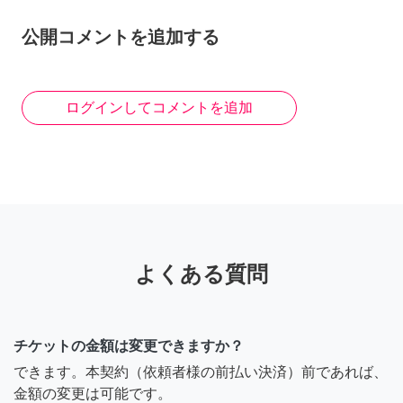
公開コメントを追加する
ログインしてコメントを追加
よくある質問
チケットの金額は変更できますか？
できます。本契約（依頼者様の前払い決済）前であれば、
金額の変更は可能です。