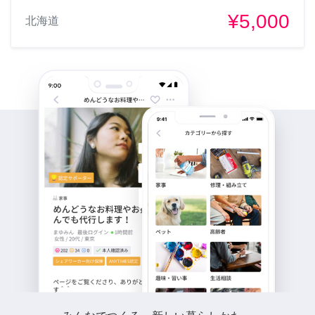
¥5,000
北海道