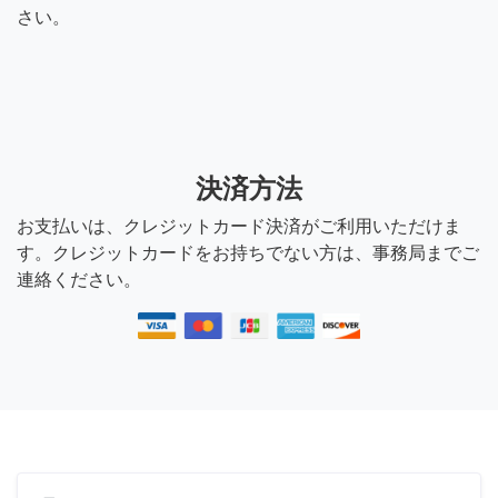
さい。
決済方法
お支払いは、クレジットカード決済がご利用いただけま
す。クレジットカードをお持ちでない方は、事務局までご
連絡ください。