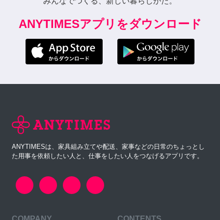
みんなでつくる、新しい暮らしかた。
ANYTIMESアプリをダウンロード
ANYTIMESは、家具組み立てや配送、家事などの日常のちょっとし
た用事を依頼したい人と、仕事をしたい人をつなげるアプリです。
COMPANY
CONTENTS