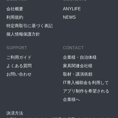
会社概要
ANYLIFE
利用規約
NEWS
特定商取引に基づく表記
個人情報保護方針
SUPPORT
CONTACT
ご利用ガイド
企業様・自治体様
よくある質問
家具関連会社様
お問い合わせ
取材・講演依頼
IT導入補助金を利用して
アプリ制作を希望される
企業様へ
決済方法