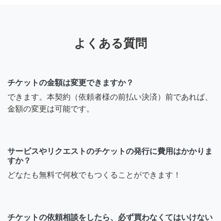
よくある質問
チケットの金額は変更できますか？
できます。本契約（依頼者様の前払い決済）前であれば、
金額の変更は可能です。
サービスやリクエストのチケットの発行に費用はかかりま
すか？
どなたも無料で何枚でもつくることができます！
チケットの依頼相談をしたら、必ず買わなくてはいけない