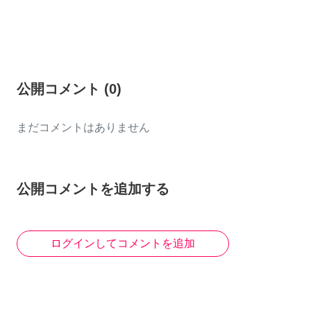
公開コメント
(
0
)
まだコメントはありません
公開コメントを追加する
ログインしてコメントを追加