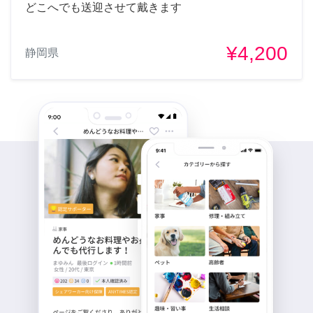
どこへでも送迎させて戴きます
¥4,200
静岡県