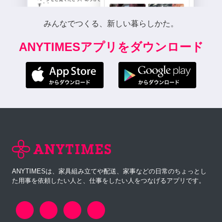
みんなでつくる、新しい暮らしかた。
ANYTIMESアプリをダウンロード
ANYTIMESは、家具組み立てや配送、家事などの日常のちょっとし
た用事を依頼したい人と、仕事をしたい人をつなげるアプリです。