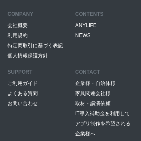
COMPANY
CONTENTS
会社概要
ANYLIFE
利用規約
NEWS
特定商取引に基づく表記
個人情報保護方針
SUPPORT
CONTACT
ご利用ガイド
企業様・自治体様
よくある質問
家具関連会社様
お問い合わせ
取材・講演依頼
IT導入補助金を利用して
アプリ制作を希望される
企業様へ