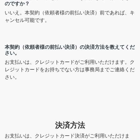
のですか？
いいえ。本契約（依頼者様の前払い決済）前であれば、キ
ャンセル可能です。
本契約（依頼者様の前払い決済）の決済方法を教えてくだ
さい。
お支払いは、クレジットカードがご利用いただけます。ク
レジットカードをお持ちでない方は事務局までご連絡くだ
さい。
決済方法
お支払いは、クレジットカード決済がご利用いただけま