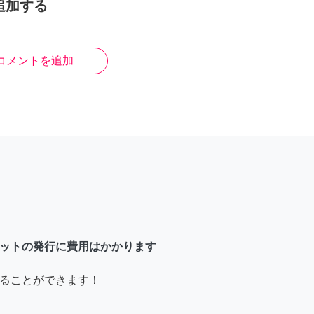
追加する
コメントを追加
ットの発行に費用はかかります
ることができます！