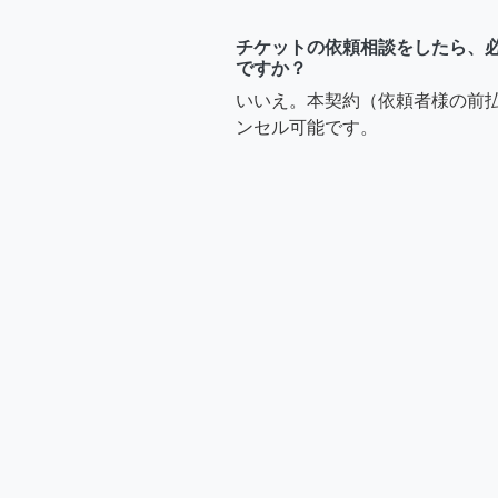
チケットの依頼相談をしたら、
ですか？
いいえ。本契約（依頼者様の前
ンセル可能です。