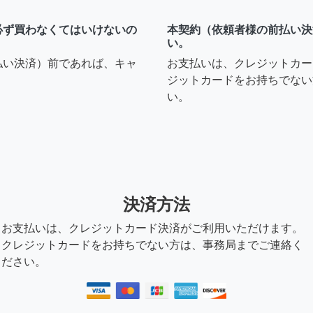
必ず買わなくてはいけないの
本契約（依頼者様の前払い決
い。
払い決済）前であれば、キャ
お支払いは、クレジットカー
ジットカードをお持ちでない
い。
決済方法
お支払いは、クレジットカード決済がご利用いただけます。
クレジットカードをお持ちでない方は、事務局までご連絡く
ださい。