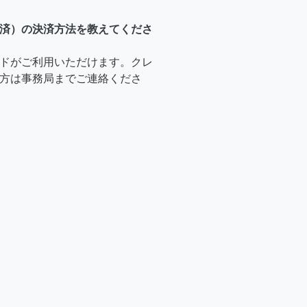
済）の決済方法を教えてくださ
ドがご利用いただけます。クレ
方は事務局までご連絡くださ