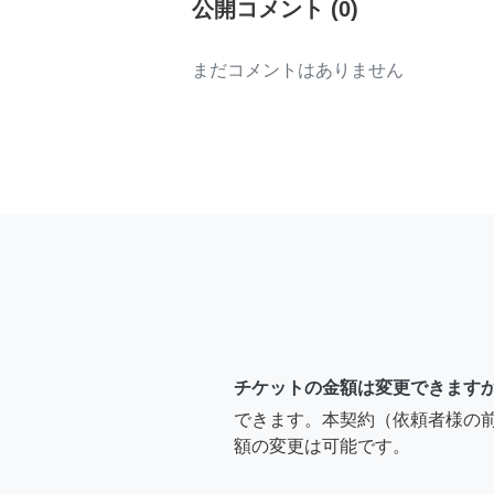
公開コメント
(
0
)
まだコメントはありません
チケットの金額は変更できます
できます。本契約（依頼者様の
額の変更は可能です。