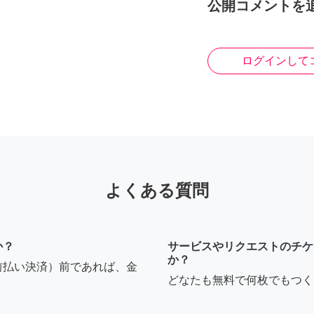
公開コメントを
ログインして
よくある質問
か？
サービスやリクエストのチケ
か？
前払い決済）前であれば、金
どなたも無料で何枚でもつく