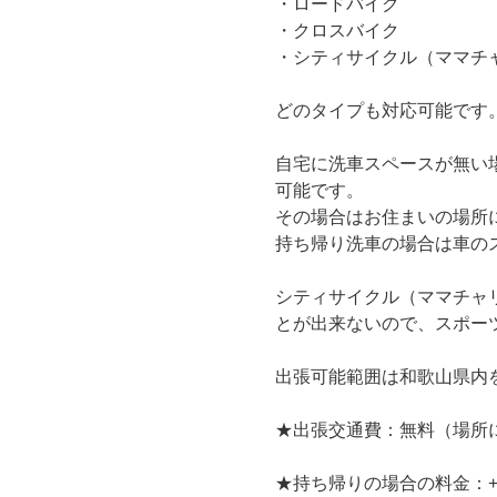
・ロードバイク
・クロスバイク
・シティサイクル（ママチ
どのタイプも対応可能です
自宅に洗車スペースが無い
可能です。
その場合はお住まいの場所
持ち帰り洗車の場合は車の
シティサイクル（ママチャ
とが出来ないので、スポー
出張可能範囲は和歌山県内
★出張交通費：無料（場所
★持ち帰りの場合の料金：+1