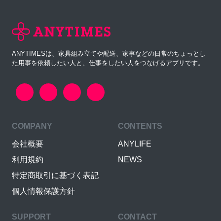
ANYTIMESは、家具組み立てや配送、家事などの日常のちょっとし
た用事を依頼したい人と、仕事をしたい人をつなげるアプリです。
COMPANY
CONTENTS
会社概要
ANYLIFE
利用規約
NEWS
特定商取引に基づく表記
個人情報保護方針
SUPPORT
CONTACT