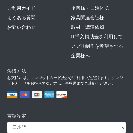
ご利用ガイド
企業様・自治体様
よくある質問
家具関連会社様
お問い合わせ
取材・講演依頼
IT導入補助金を利用して
アプリ制作を希望される
企業様へ
決済方法
お支払いは、クレジットカード決済がご利用いただけます。クレジ
ットカードをお持ちでない方は、事務局までご連絡ください。
言語設定