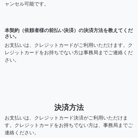
ャンセル可能です。
本契約（依頼者様の前払い決済）の決済方法を教えてくだ
さい。
お支払いは、クレジットカードがご利用いただけます。ク
レジットカードをお持ちでない方は事務局までご連絡くだ
さい。
決済方法
お支払いは、クレジットカード決済がご利用いただけま
す。クレジットカードをお持ちでない方は、事務局までご
連絡ください。