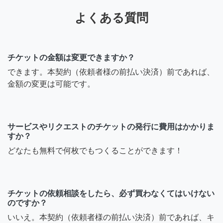
よくある質問
チケットの金額は変更できますか？
できます。本契約（依頼者様の前払い決済）前であれば、
金額の変更は可能です。
サービスやリクエストのチケットの発行に費用はかかりま
すか？
どなたも無料で何枚でもつくることができます！
チケットの依頼相談をしたら、必ず買わなくてはいけない
のですか？
いいえ。本契約（依頼者様の前払い決済）前であれば、キ