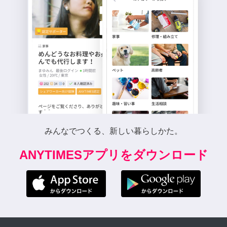
みんなでつくる、新しい暮らしかた。
ANYTIMESアプリをダウンロード