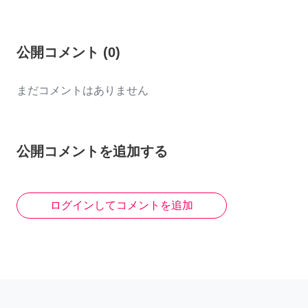
公開コメント
(
0
)
まだコメントはありません
公開コメントを追加する
ログインしてコメントを追加