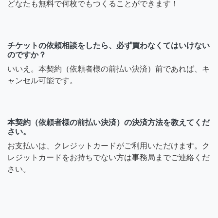
どなたも無料で何枚でもつくることができます！
チケットの依頼相談をしたら、必ず買わなくてはいけない
のですか？
いいえ。本契約（依頼者様の前払い決済）前であれば、キ
ャンセル可能です。
本契約（依頼者様の前払い決済）の決済方法を教えてくだ
さい。
お支払いは、クレジットカードがご利用いただけます。ク
レジットカードをお持ちでない方は事務局までご連絡くだ
さい。