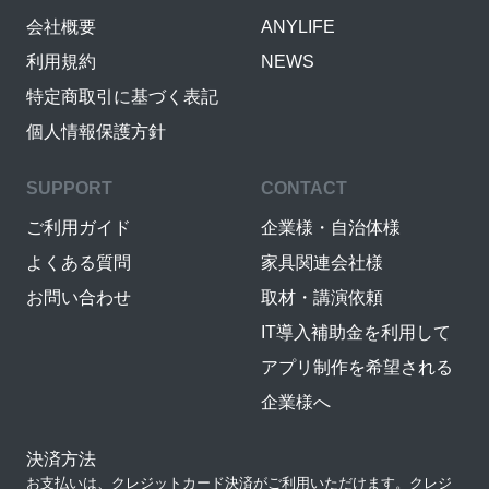
会社概要
ANYLIFE
利用規約
NEWS
特定商取引に基づく表記
個人情報保護方針
SUPPORT
CONTACT
ご利用ガイド
企業様・自治体様
よくある質問
家具関連会社様
お問い合わせ
取材・講演依頼
IT導入補助金を利用して
アプリ制作を希望される
企業様へ
決済方法
お支払いは、クレジットカード決済がご利用いただけます。クレジ