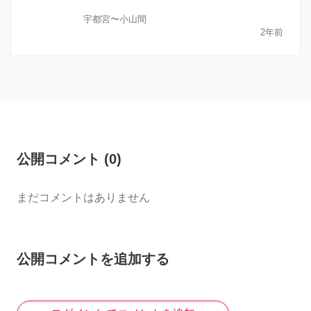
宇都宮〜小山間
2年前
公開コメント
(
0
)
まだコメントはありません
公開コメントを追加する