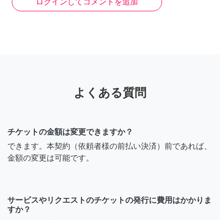
ログインしてコメントを追加
よくある質問
チケットの金額は変更できますか？
できます。本契約（依頼者様の前払い決済）前であれば、
金額の変更は可能です。
サービスやリクエストのチケットの発行に費用はかかりま
すか？