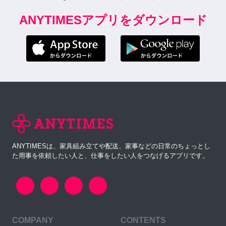
ANYTIMESアプリをダウンロード
ANYTIMESは、家具組み立てや配送、家事などの日常のちょっとし
た用事を依頼したい人と、仕事をしたい人をつなげるアプリです。
COMPANY
CONTENTS