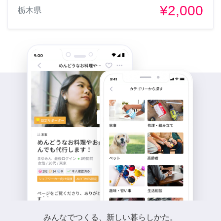
¥2,000
栃木県
みんなでつくる、新しい暮らしかた。