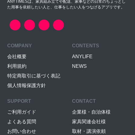
ANYTIMESは、家具組み立てや配送、家事などの日常のちょっとし
た用事を依頼したい人と、仕事をしたい人をつなげるアプリです。
COMPANY
CONTENTS
会社概要
ANYLIFE
利用規約
NEWS
特定商取引に基づく表記
個人情報保護方針
SUPPORT
CONTACT
ご利用ガイド
企業様・自治体様
よくある質問
家具関連会社様
お問い合わせ
取材・講演依頼