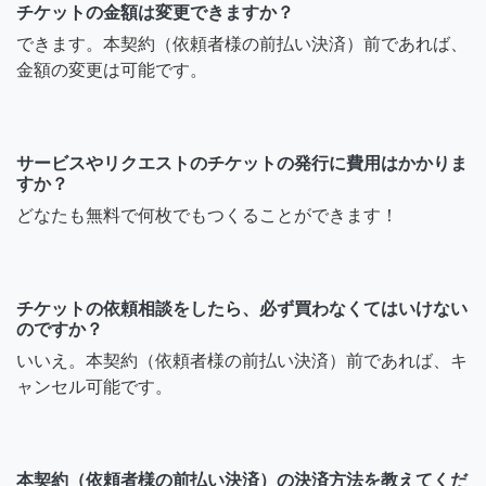
チケットの金額は変更できますか？
できます。本契約（依頼者様の前払い決済）前であれば、
金額の変更は可能です。
サービスやリクエストのチケットの発行に費用はかかりま
すか？
どなたも無料で何枚でもつくることができます！
チケットの依頼相談をしたら、必ず買わなくてはいけない
のですか？
いいえ。本契約（依頼者様の前払い決済）前であれば、キ
ャンセル可能です。
本契約（依頼者様の前払い決済）の決済方法を教えてくだ