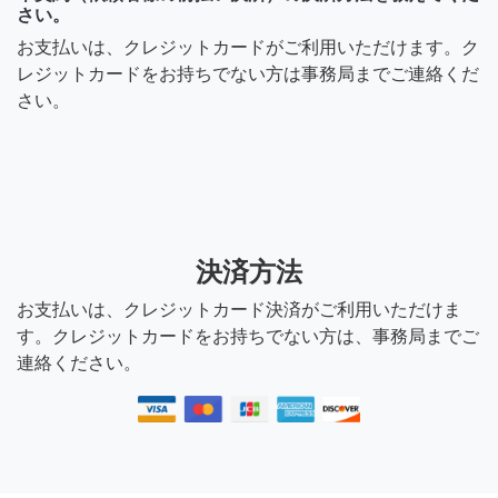
さい。
お支払いは、クレジットカードがご利用いただけます。ク
レジットカードをお持ちでない方は事務局までご連絡くだ
さい。
決済方法
お支払いは、クレジットカード決済がご利用いただけま
す。クレジットカードをお持ちでない方は、事務局までご
連絡ください。