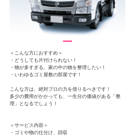
Previous
Next
＜こんな方におすすめ＞
・どうしても片付けられない！
・物が多すぎる。家の中の物を整理したい！
・いわゆるゴミ屋敷の部屋です！
こんな方は、絶対プロの力を借りるべきです！
多少の費用がかかっても、一生分の価値がある「整
理」となるでしょう！
＜サービス内容＞
・ゴミや物の仕分け、回収