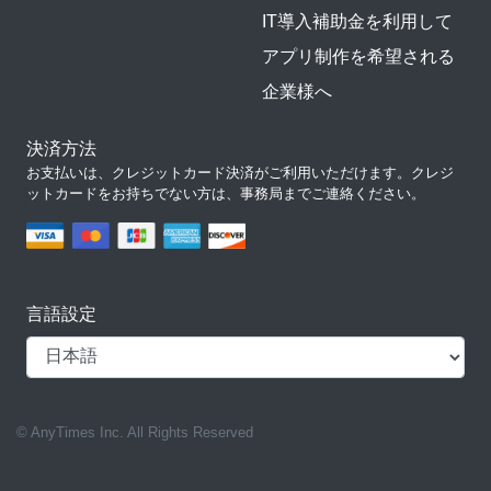
IT導入補助金を利用して
アプリ制作を希望される
企業様へ
決済方法
お支払いは、クレジットカード決済がご利用いただけます。クレジ
ットカードをお持ちでない方は、事務局までご連絡ください。
言語設定
© AnyTimes Inc. All Rights Reserved