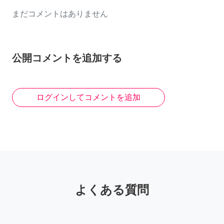
まだコメントはありません
公開コメントを追加する
ログインしてコメントを追加
よくある質問