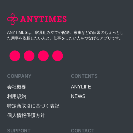
ANYTIMESは、家具組み立てや配送、家事などの日常のちょっとし
た用事を依頼したい人と、仕事をしたい人をつなげるアプリです。
COMPANY
CONTENTS
会社概要
ANYLIFE
利用規約
NEWS
特定商取引に基づく表記
個人情報保護方針
SUPPORT
CONTACT