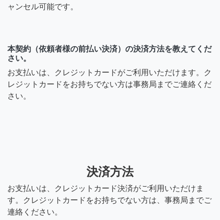
ャンセル可能です。
本契約（依頼者様の前払い決済）の決済方法を教えてくだ
さい。
お支払いは、クレジットカードがご利用いただけます。ク
レジットカードをお持ちでない方は事務局までご連絡くだ
さい。
決済方法
お支払いは、クレジットカード決済がご利用いただけま
す。クレジットカードをお持ちでない方は、事務局までご
連絡ください。