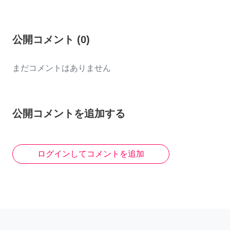
公開コメント
(
0
)
まだコメントはありません
公開コメントを追加する
ログインしてコメントを追加