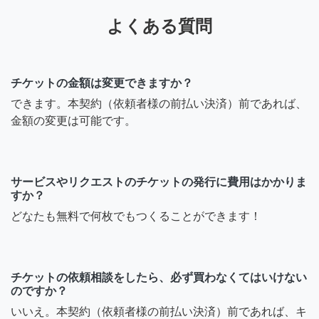
よくある質問
チケットの金額は変更できますか？
できます。本契約（依頼者様の前払い決済）前であれば、
金額の変更は可能です。
サービスやリクエストのチケットの発行に費用はかかりま
すか？
どなたも無料で何枚でもつくることができます！
チケットの依頼相談をしたら、必ず買わなくてはいけない
のですか？
いいえ。本契約（依頼者様の前払い決済）前であれば、キ