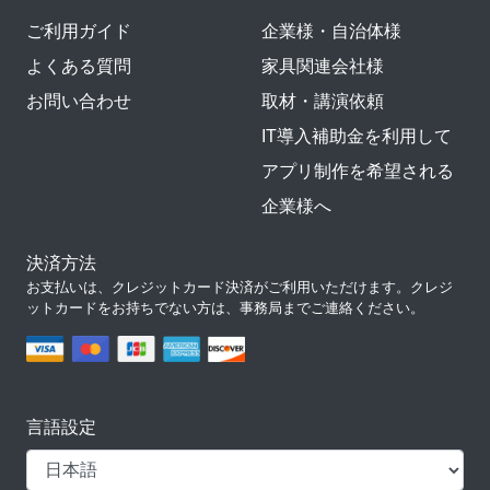
ご利用ガイド
企業様・自治体様
よくある質問
家具関連会社様
お問い合わせ
取材・講演依頼
IT導入補助金を利用して
アプリ制作を希望される
企業様へ
決済方法
お支払いは、クレジットカード決済がご利用いただけます。クレジ
ットカードをお持ちでない方は、事務局までご連絡ください。
言語設定