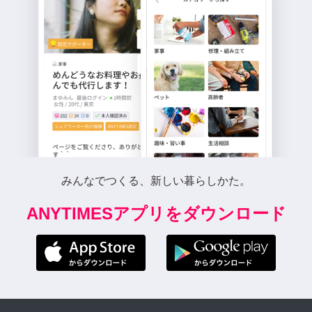
みんなでつくる、新しい暮らしかた。
ANYTIMESアプリをダウンロード