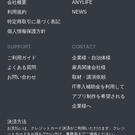
会社概要
ANYLIFE
利用規約
NEWS
特定商取引に基づく表記
個人情報保護方針
SUPPORT
CONTACT
ご利用ガイド
企業様・自治体様
よくある質問
家具関連会社様
お問い合わせ
取材・講演依頼
IT導入補助金を利用して
アプリ制作を希望される
企業様へ
決済方法
お支払いは、クレジットカード決済がご利用いただけます。クレジ
ットカードをお持ちでない方は、事務局までご連絡ください。