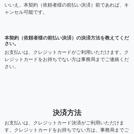
いいえ。本契約（依頼者様の前払い決済）前であれば、キ
ャンセル可能です。
本契約（依頼者様の前払い決済）の決済方法を教えてくだ
さい。
お支払いは、クレジットカードがご利用いただけます。ク
レジットカードをお持ちでない方は事務局までご連絡くだ
さい。
決済方法
お支払いは、クレジットカード決済がご利用いただけま
す。クレジットカードをお持ちでない方は、事務局までご