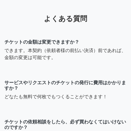
よくある質問
チケットの金額は変更できますか？
できます。本契約（依頼者様の前払い決済）前であれば、
金額の変更は可能です。
サービスやリクエストのチケットの発行に費用はかかりま
すか？
どなたも無料で何枚でもつくることができます！
チケットの依頼相談をしたら、必ず買わなくてはいけない
のですか？