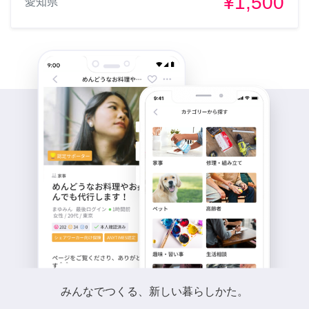
¥1,500
愛知県
みんなでつくる、新しい暮らしかた。