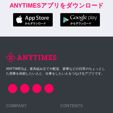
ANYTIMESアプリをダウンロード
ANYTIMESは、家具組み立てや配送、家事などの日常のちょっとし
た用事を依頼したい人と、仕事をしたい人をつなげるアプリです。
COMPANY
CONTENTS