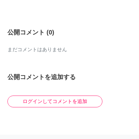
公開コメント
(
0
)
まだコメントはありません
公開コメントを追加する
ログインしてコメントを追加