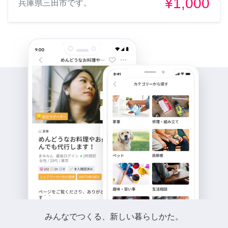
¥1,000
兵庫県三田市です。
みんなでつくる、新しい暮らしかた。