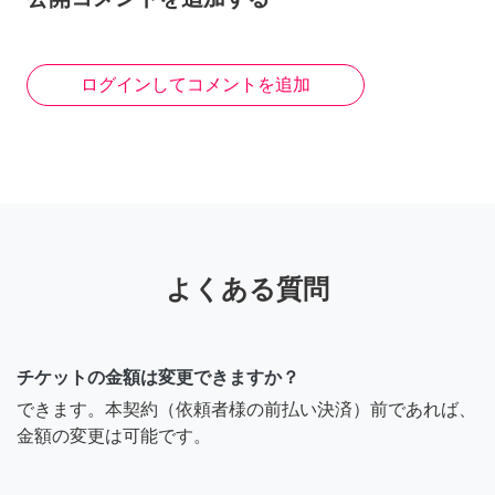
ログインしてコメントを追加
よくある質問
チケットの金額は変更できますか？
できます。本契約（依頼者様の前払い決済）前であれば、
金額の変更は可能です。