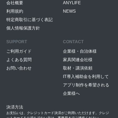
会社概要
ANYLIFE
利用規約
NEWS
特定商取引に基づく表記
個人情報保護方針
SUPPORT
CONTACT
ご利用ガイド
企業様・自治体様
よくある質問
家具関連会社様
お問い合わせ
取材・講演依頼
IT導入補助金を利用して
アプリ制作を希望される
企業様へ
決済方法
お支払いは、クレジットカード決済がご利用いただけます。クレジ
ットカードをお持ちでない方は、事務局までご連絡ください。