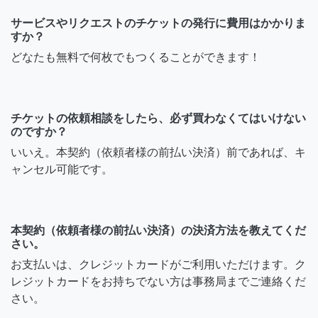
サービスやリクエストのチケットの発行に費用はかかりま
すか？
どなたも無料で何枚でもつくることができます！
チケットの依頼相談をしたら、必ず買わなくてはいけない
のですか？
いいえ。本契約（依頼者様の前払い決済）前であれば、キ
ャンセル可能です。
本契約（依頼者様の前払い決済）の決済方法を教えてくだ
さい。
お支払いは、クレジットカードがご利用いただけます。ク
レジットカードをお持ちでない方は事務局までご連絡くだ
さい。