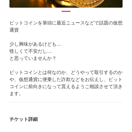
ビットコインを筆頭に最近ニュースなどで話題の仮想
通貨
少し興味があるけども…
怪しくて不安だし…
と思っていませんか？
ビットコインとは何なのか、どうやって取引するのか
や、仮想通貨に便乗した詐欺などをお伝えし、ビット
コインに前向きになって貰えるようご相談させて頂き
ます。
チケット詳細