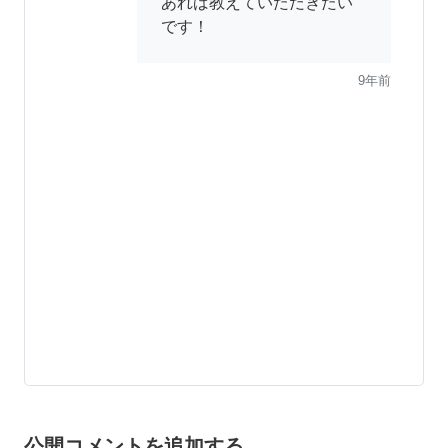
あれば教えていただきたい
です！
9年前
公開コメントを追加する