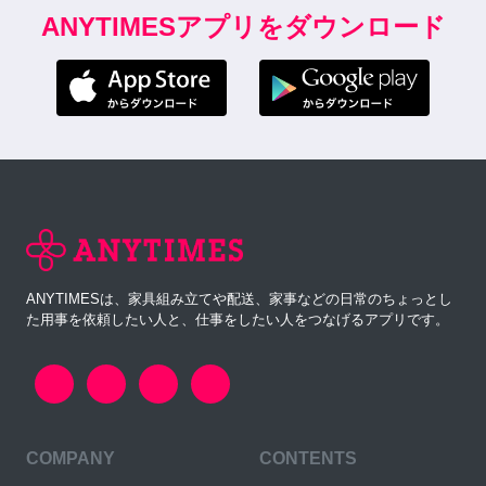
ANYTIMESアプリをダウンロード
ANYTIMESは、家具組み立てや配送、家事などの日常のちょっとし
た用事を依頼したい人と、仕事をしたい人をつなげるアプリです。
COMPANY
CONTENTS