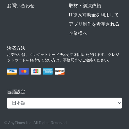
お問い合わせ
取材・講演依頼
IT導入補助金を利用して
アプリ制作を希望される
企業様へ
決済方法
お支払いは、クレジットカード決済がご利用いただけます。クレジ
ットカードをお持ちでない方は、事務局までご連絡ください。
言語設定
© AnyTimes Inc. All Rights Reserved