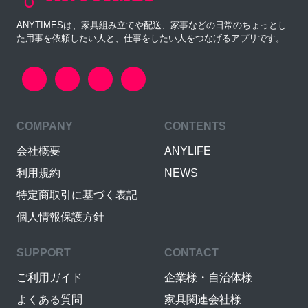
ANYTIMESは、家具組み立てや配送、家事などの日常のちょっとし
た用事を依頼したい人と、仕事をしたい人をつなげるアプリです。
COMPANY
CONTENTS
会社概要
ANYLIFE
利用規約
NEWS
特定商取引に基づく表記
個人情報保護方針
SUPPORT
CONTACT
ご利用ガイド
企業様・自治体様
よくある質問
家具関連会社様