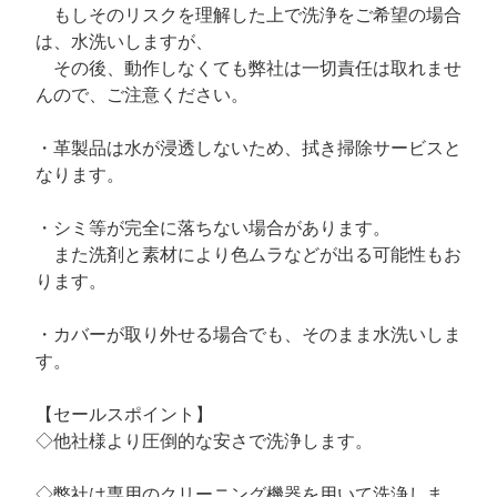
もしそのリスクを理解した上で洗浄をご希望の場合
は、水洗いしますが、
その後、動作しなくても弊社は一切責任は取れませ
んので、ご注意ください。
・革製品は水が浸透しないため、拭き掃除サービスと
なります。
・シミ等が完全に落ちない場合があります。
また洗剤と素材により色ムラなどが出る可能性もお
ります。
・カバーが取り外せる場合でも、そのまま水洗いしま
す。
【セールスポイント】
◇他社様より圧倒的な安さで洗浄します。
◇弊社は専用のクリーニング機器を用いて洗浄しま