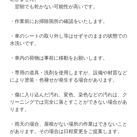
翌朝でも乾かない可能性が高いです。
・作業前にお掃除箇所の確認をいたします。
・車のシートの取り外し等はせずそのままの状態での
水洗いです。
・車内の荷物は事前に移動をお願いします。
・専用の道具・洗剤を使用しますが、設備や材質など
により塗装・色褪せが発生する場合があります。
・傷に入り込んだ汚れ、変色、染色などの汚れは、ク
リーニングでは完全に落とすことができない場合があ
ります。
・雨天の場合、屋根がない場所の作業はできないこと
があります。その場合は日程変更をご提案します。