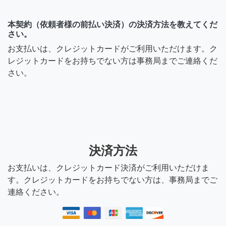
本契約（依頼者様の前払い決済）の決済方法を教えてくだ
さい。
お支払いは、クレジットカードがご利用いただけます。ク
レジットカードをお持ちでない方は事務局までご連絡くだ
さい。
決済方法
お支払いは、クレジットカード決済がご利用いただけま
す。クレジットカードをお持ちでない方は、事務局までご
連絡ください。