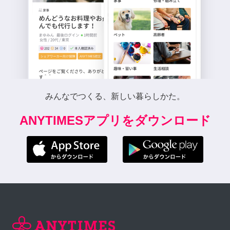
みんなでつくる、新しい暮らしかた。
ANYTIMESアプリをダウンロード