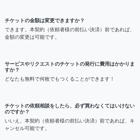
チケットの金額は変更できますか？
できます。本契約（依頼者様の前払い決済）前であれば、
金額の変更は可能です。
サービスやリクエストのチケットの発行に費用はかかりま
すか？
どなたも無料で何枚でもつくることができます！
チケットの依頼相談をしたら、必ず買わなくてはいけない
のですか？
いいえ。本契約（依頼者様の前払い決済）前であれば、キ
ャンセル可能です。