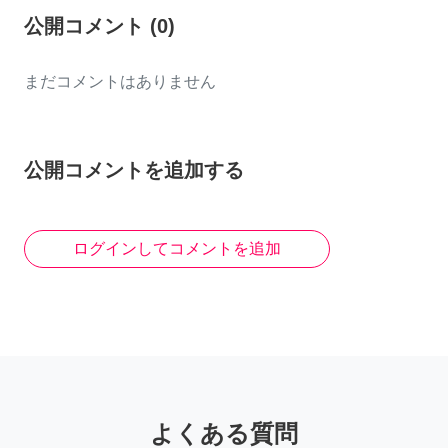
公開コメント
(
0
)
まだコメントはありません
公開コメントを追加する
ログインしてコメントを追加
よくある質問