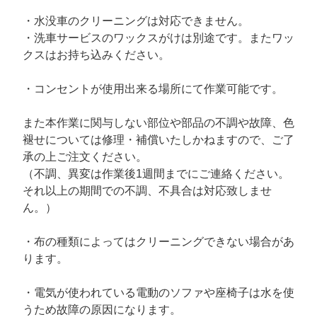
・水没車のクリーニングは対応できません。
・洗車サービスのワックスがけは別途です。またワッ
クスはお持ち込みください。
・コンセントが使用出来る場所にて作業可能です。
また本作業に関与しない部位や部品の不調や故障、色
褪せについては修理・補償いたしかねますので、ご了
承の上ご注文ください。
（不調、異変は作業後1週間までにご連絡ください。
それ以上の期間での不調、不具合は対応致しませ
ん。）
・布の種類によってはクリーニングできない場合があ
ります。
・電気が使われている電動のソファや座椅子は水を使
うため故障の原因になります。