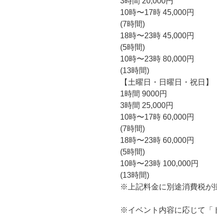
3時間 20,000円
10時〜17時 45,000円
(7時間)
18時〜23時 45,000円
(5時間)
10時〜23時 80,000円
(13時間)
【土曜日・日曜日・祝日】
1時間 9000円
3時間 25,000円
10時〜17時 60,000円
(7時間)
18時〜23時 60,000円
(5時間)
10時〜23時 100,000円
(13時間)
※上記料金に別途消費税が
※イベント内容に応じて「ドリ