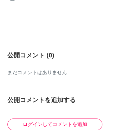
ー
公開コメント
(
0
)
まだコメントはありません
公開コメントを追加する
ログインしてコメントを追加