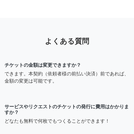
よくある質問
チケットの金額は変更できますか？
できます。本契約（依頼者様の前払い決済）前であれば、
金額の変更は可能です。
サービスやリクエストのチケットの発行に費用はかかりま
すか？
どなたも無料で何枚でもつくることができます！