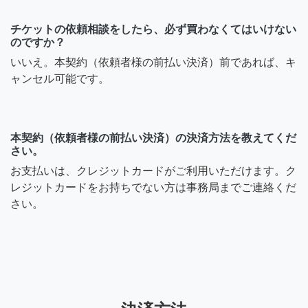
チケットの依頼相談をしたら、必ず買わなくてはいけない
のですか？
いいえ。本契約（依頼者様の前払い決済）前であれば、キ
ャンセル可能です。
本契約（依頼者様の前払い決済）の決済方法を教えてくだ
さい。
お支払いは、クレジットカードがご利用いただけます。ク
レジットカードをお持ちでない方は事務局までご連絡くだ
さい。