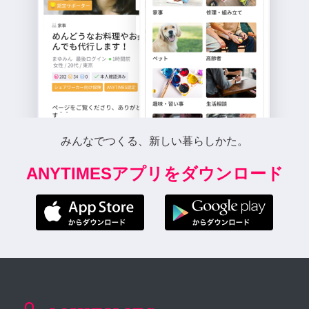
みんなでつくる、新しい暮らしかた。
ANYTIMESアプリをダウンロード