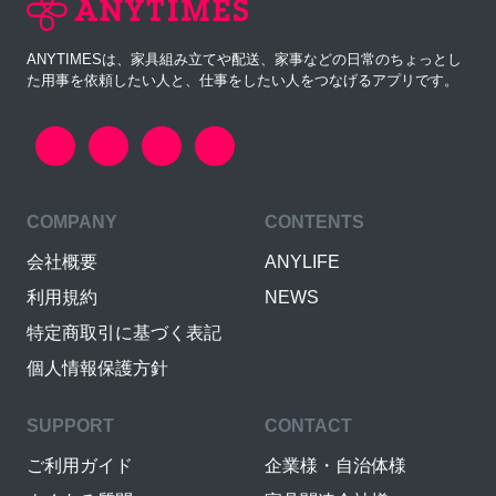
ANYTIMESは、家具組み立てや配送、家事などの日常のちょっとし
た用事を依頼したい人と、仕事をしたい人をつなげるアプリです。
COMPANY
CONTENTS
会社概要
ANYLIFE
利用規約
NEWS
特定商取引に基づく表記
個人情報保護方針
SUPPORT
CONTACT
ご利用ガイド
企業様・自治体様