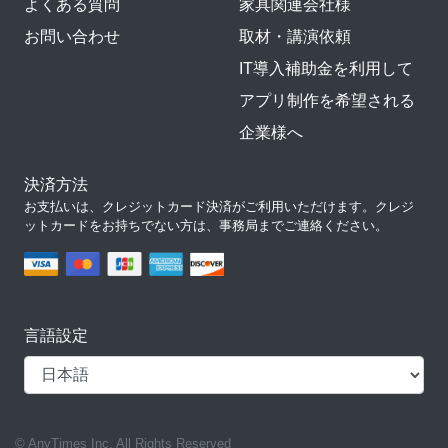
よくある質問
家具関連会社様
お問い合わせ
取材・講演依頼
IT導入補助金を利用して
アプリ制作を希望される
企業様へ
決済方法
お支払いは、クレジットカード決済がご利用いただけます。クレジ
ットカードをお持ちでない方は、事務局までご連絡ください。
言語設定
© AnyTimes Inc. All Rights Reserved