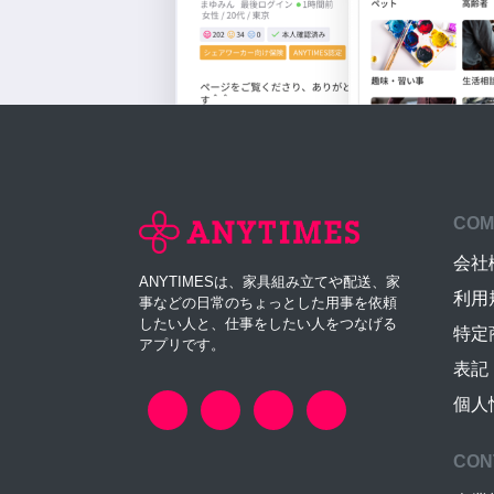
COM
会社
ANYTIMESは、家具組み立てや配送、家
利用
事などの日常のちょっとした用事を依頼
したい人と、仕事をしたい人をつなげる
特定
アプリです。
表記
個人
CON