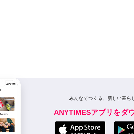
みんなでつくる、新しい暮ら
ANYTIMESアプリを