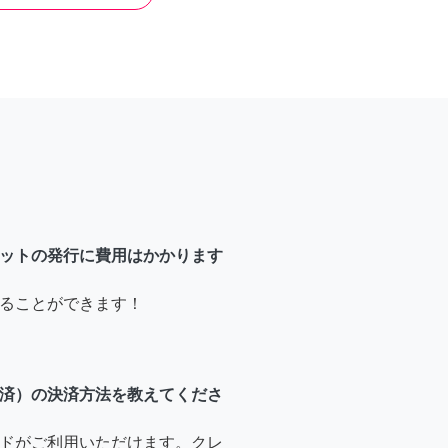
ットの発行に費用はかかります
ることができます！
済）の決済方法を教えてくださ
ドがご利用いただけます。クレ