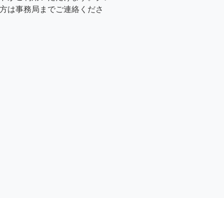
方は事務局までご連絡くださ