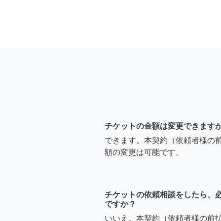
チケットの金額は変更できます
できます。本契約（依頼者様の
額の変更は可能です。
チケットの依頼相談をしたら、
ですか？
いいえ。本契約（依頼者様の前