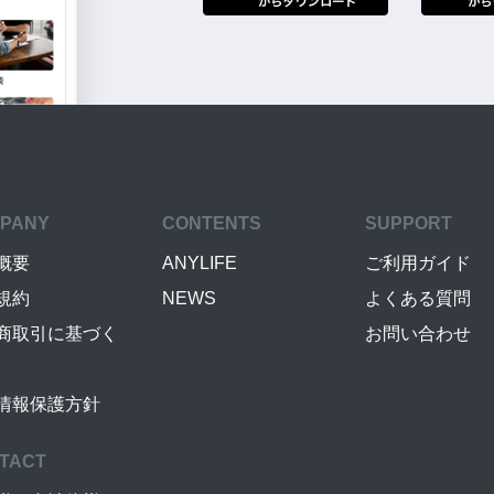
PANY
CONTENTS
SUPPORT
概要
ANYLIFE
ご利用ガイド
規約
NEWS
よくある質問
商取引に基づく
お問い合わせ
情報保護方針
TACT