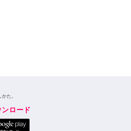
しかた。
ダウンロード