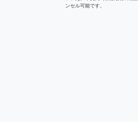
ンセル可能です。