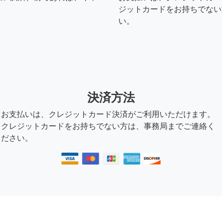
ジットカードをお持ちでない
い。
決済方法
お支払いは、クレジットカード決済がご利用いただけます。
クレジットカードをお持ちでない方は、事務局までご連絡く
ださい。