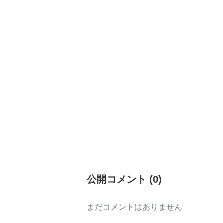
公開コメント
(
0
)
まだコメントはありません