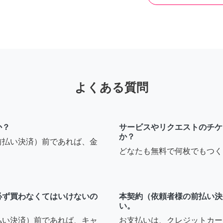
よくある質問
か？
サービスやリクエストのチケ
か？
前払い決済）前であれば、金
どなたも無料で何枚でもつく
必ず買わなくてはいけないの
本契約（依頼者様の前払い決
い。
払い決済）前であれば、キャ
お支払いは、クレジットカー