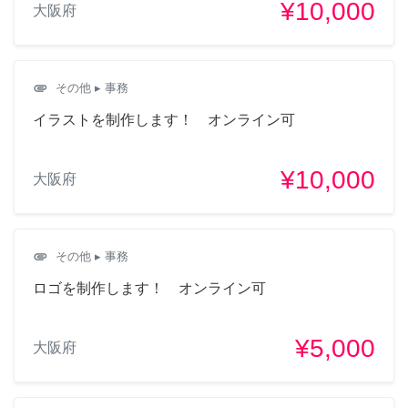
¥10,000
大阪府
attachment
その他
▸ 事務
イラストを制作します！ オンライン可
¥10,000
大阪府
attachment
その他
▸ 事務
ロゴを制作します！ オンライン可
¥5,000
大阪府