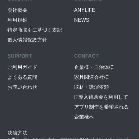
会社概要
ANYLIFE
利用規約
NEWS
特定商取引に基づく表記
個人情報保護方針
SUPPORT
CONTACT
ご利用ガイド
企業様・自治体様
よくある質問
家具関連会社様
お問い合わせ
取材・講演依頼
IT導入補助金を利用して
アプリ制作を希望される
企業様へ
決済方法