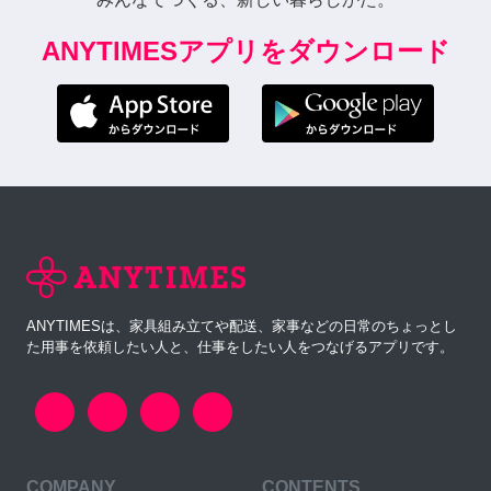
ANYTIMESアプリをダウンロード
ANYTIMESは、家具組み立てや配送、家事などの日常のちょっとし
た用事を依頼したい人と、仕事をしたい人をつなげるアプリです。
COMPANY
CONTENTS