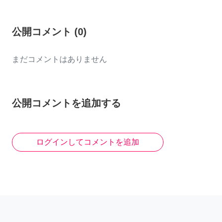
公開コメント
(
0
)
まだコメントはありません
公開コメントを追加する
ログインしてコメントを追加