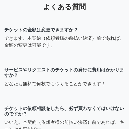
よくある質問
チケットの金額は変更できますか？
できます。本契約（依頼者様の前払い決済）前であれば、
金額の変更は可能です。
サービスやリクエストのチケットの発行に費用はかかりま
すか？
どなたも無料で何枚でもつくることができます！
チケットの依頼相談をしたら、必ず買わなくてはいけない
のですか？
いいえ。本契約（依頼者様の前払い決済）前であれば、キ