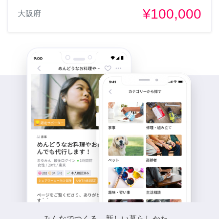
¥100,000
大阪府
みんなでつくる、新しい暮らしかた。