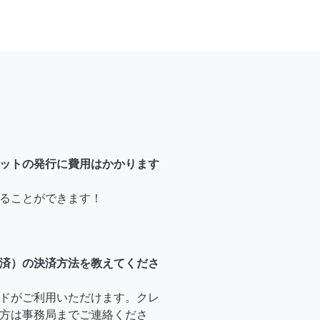
ットの発行に費用はかかります
ることができます！
済）の決済方法を教えてくださ
ドがご利用いただけます。クレ
方は事務局までご連絡くださ