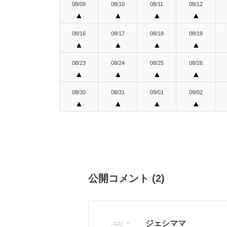
08/09
08/10
08/11
08/12
▲
▲
▲
▲
08/16
08/17
08/18
08/19
▲
▲
▲
▲
08/23
08/24
08/25
08/26
▲
▲
▲
▲
08/30
08/31
09/01
09/02
▲
▲
▲
▲
公開コメント
(
2
)
ジェシママ