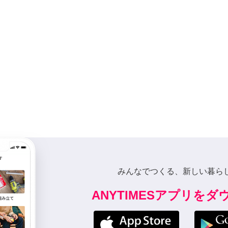
みんなでつくる、新しい暮ら
ANYTIMESアプリを