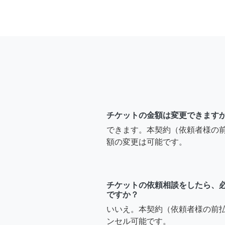
チケットの金額は変更できます
できます。本契約（依頼者様の
額の変更は可能です。
チケットの依頼相談をしたら、
ですか？
いいえ。本契約（依頼者様の前
ンセル可能です。