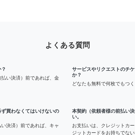
よくある質問
か？
サービスやリクエストのチケ
か？
前払い決済）前であれば、金
どなたも無料で何枚でもつく
必ず買わなくてはいけないの
本契約（依頼者様の前払い決
い。
払い決済）前であれば、キャ
お支払いは、クレジットカー
ジットカードをお持ちでない