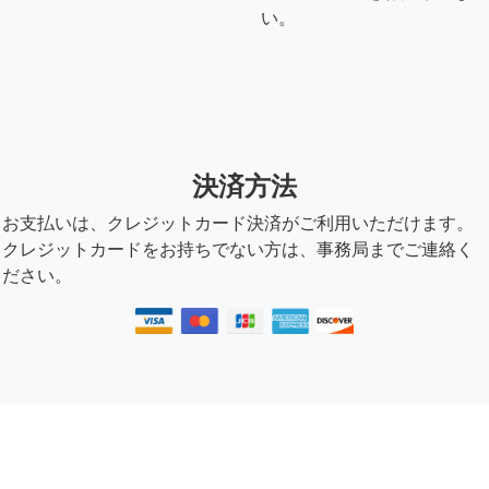
い。
決済方法
お支払いは、クレジットカード決済がご利用いただけます。
クレジットカードをお持ちでない方は、事務局までご連絡く
ださい。