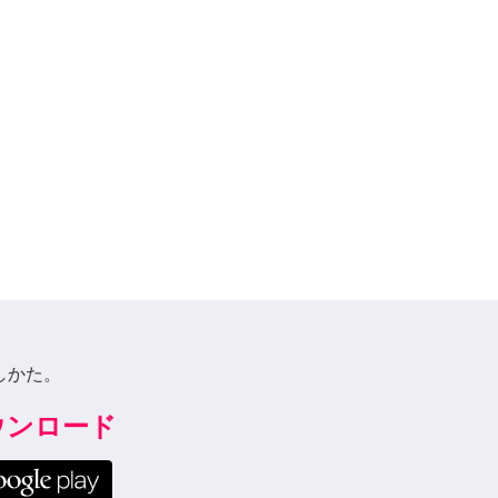
しかた。
ダウンロード