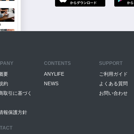
PANY
CONTENTS
SUPPORT
概要
ANYLIFE
ご利用ガイド
規約
NEWS
よくある質問
商取引に基づく
お問い合わせ
情報保護方針
TACT