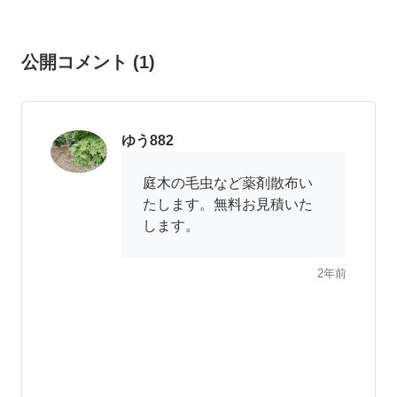
公開コメント
(
1
)
ゆう882
庭木の毛虫など薬剤散布い
たします。無料お見積いた
します。
2年前