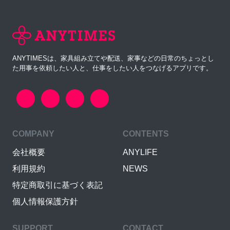
ANYTIMESは、家具組み立てや配送、家事などの日常のちょっとし
た用事を依頼したい人と、仕事をしたい人をつなげるアプリです。
COMPANY
CONTENTS
会社概要
ANYLIFE
利用規約
NEWS
特定商取引に基づく表記
個人情報保護方針
SUPPORT
CONTACT