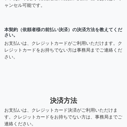
ャンセル可能です。
本契約（依頼者様の前払い決済）の決済方法を教えてくだ
さい。
お支払いは、クレジットカードがご利用いただけます。ク
レジットカードをお持ちでない方は事務局までご連絡くだ
さい。
決済方法
お支払いは、クレジットカード決済がご利用いただけま
す。クレジットカードをお持ちでない方は、事務局までご
連絡ください。