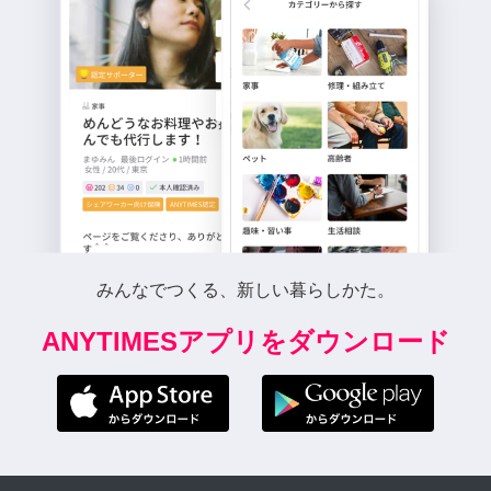
みんなでつくる、新しい暮らしかた。
ANYTIMESアプリをダウンロード