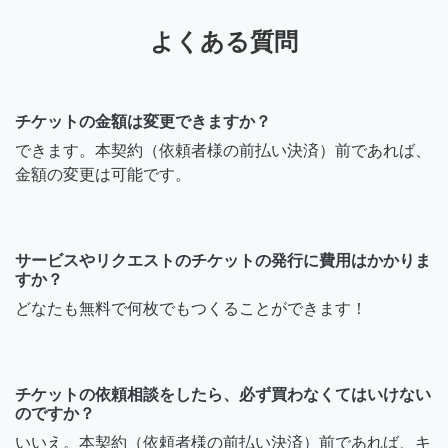
よくある質問
チケットの金額は変更できますか？
できます。本契約（依頼者様の前払い決済）前であれば、
金額の変更は可能です。
サービスやリクエストのチケットの発行に費用はかかりま
すか？
どなたも無料で何枚でもつくることができます！
チケットの依頼相談をしたら、必ず買わなくてはいけない
のですか？
いいえ。本契約（依頼者様の前払い決済）前であれば、キ