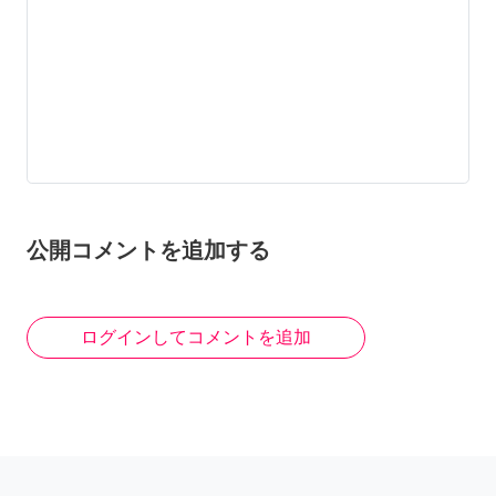
公開コメントを追加する
ログインしてコメントを追加