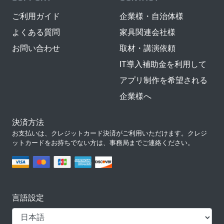
ご利用ガイド
企業様・自治体様
よくある質問
家具関連会社様
お問い合わせ
取材・講演依頼
IT導入補助金を利用して
アプリ制作を希望される
企業様へ
決済方法
お支払いは、クレジットカード決済がご利用いただけます。クレジ
ットカードをお持ちでない方は、事務局までご連絡ください。
言語設定