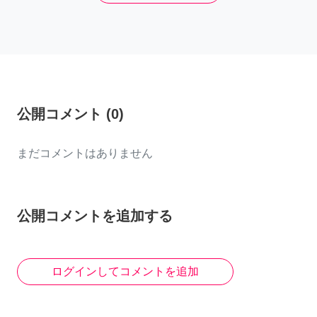
公開コメント
(
0
)
まだコメントはありません
公開コメントを追加する
ログインしてコメントを追加