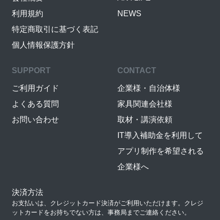
利用規約
NEWS
特定商取引に基づく表記
個人情報保護方針
SUPPORT
CONTACT
ご利用ガイド
企業様・自治体様
よくある質問
家具関連会社様
お問い合わせ
取材・講演依頼
IT導入補助金を利用して
アプリ制作を希望される
企業様へ
決済方法
お支払いは、クレジットカード決済がご利用いただけます。クレジ
ットカードをお持ちでない方は、事務局までご連絡ください。