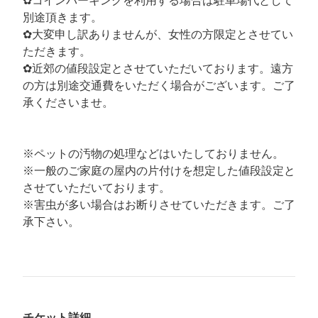
✿コインパーキングを利用する場合は駐車場代として
別途頂きます。
✿大変申し訳ありませんが、女性の方限定とさせてい
ただきます。
✿近郊の値段設定とさせていただいております。遠方
の方は別途交通費をいただく場合がございます。ご了
承くださいませ。
※ペットの汚物の処理などはいたしておりません。
※一般のご家庭の屋内の片付けを想定した値段設定と
させていただいております。
※害虫が多い場合はお断りさせていただきます。ご了
承下さい。
チケット詳細