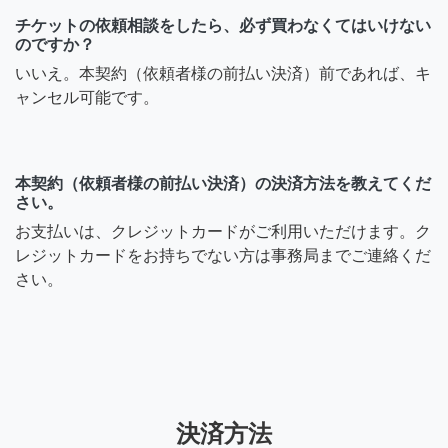
チケットの依頼相談をしたら、必ず買わなくてはいけない
のですか？
いいえ。本契約（依頼者様の前払い決済）前であれば、キ
ャンセル可能です。
本契約（依頼者様の前払い決済）の決済方法を教えてくだ
さい。
お支払いは、クレジットカードがご利用いただけます。ク
レジットカードをお持ちでない方は事務局までご連絡くだ
さい。
決済方法