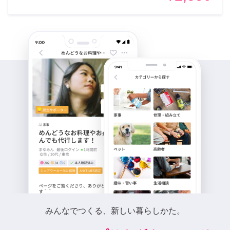
みんなでつくる、新しい暮らしかた。