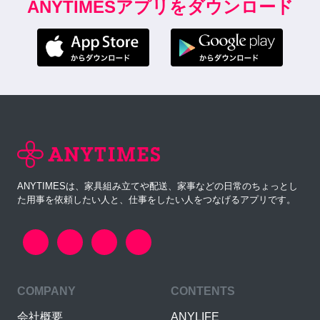
ANYTIMESアプリをダウンロード
ANYTIMESは、家具組み立てや配送、家事などの日常のちょっとし
た用事を依頼したい人と、仕事をしたい人をつなげるアプリです。
COMPANY
CONTENTS
会社概要
ANYLIFE