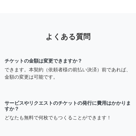
よくある質問
チケットの金額は変更できますか？
できます。本契約（依頼者様の前払い決済）前であれば、
金額の変更は可能です。
サービスやリクエストのチケットの発行に費用はかかりま
すか？
どなたも無料で何枚でもつくることができます！