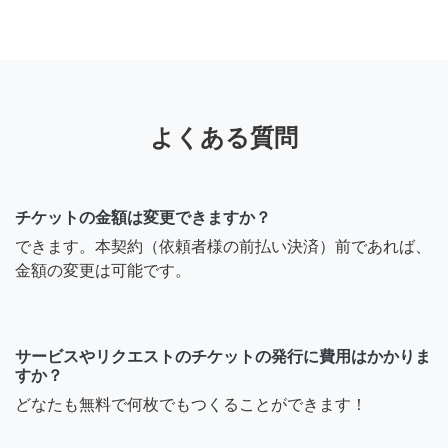
よくある質問
チケットの金額は変更できますか？
できます。本契約（依頼者様の前払い決済）前であれば、
金額の変更は可能です。
サービスやリクエストのチケットの発行に費用はかかりま
すか？
どなたも無料で何枚でもつくることができます！