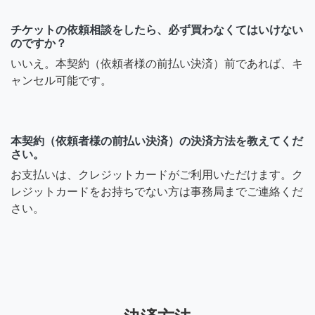
チケットの依頼相談をしたら、必ず買わなくてはいけない
のですか？
いいえ。本契約（依頼者様の前払い決済）前であれば、キ
ャンセル可能です。
本契約（依頼者様の前払い決済）の決済方法を教えてくだ
さい。
お支払いは、クレジットカードがご利用いただけます。ク
レジットカードをお持ちでない方は事務局までご連絡くだ
さい。