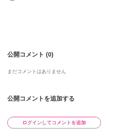
ー
公開コメント
(
0
)
まだコメントはありません
公開コメントを追加する
ログインしてコメントを追加