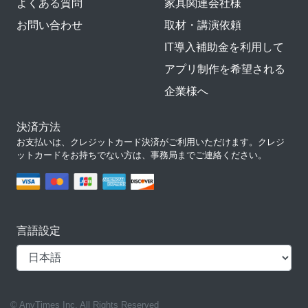
よくある質問
家具関連会社様
お問い合わせ
取材・講演依頼
IT導入補助金を利用して
アプリ制作を希望される
企業様へ
決済方法
お支払いは、クレジットカード決済がご利用いただけます。クレジ
ットカードをお持ちでない方は、事務局までご連絡ください。
言語設定
© AnyTimes Inc. All Rights Reserved