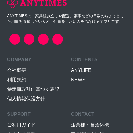
ANYTIMESは、家具組み立てや配送、家事などの日常のちょっとし
た用事を依頼したい人と、仕事をしたい人をつなげるアプリです。
COMPANY
CONTENTS
会社概要
ANYLIFE
利用規約
NEWS
特定商取引に基づく表記
個人情報保護方針
SUPPORT
CONTACT
ご利用ガイド
企業様・自治体様