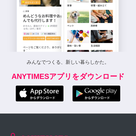
みんなでつくる、新しい暮らしかた。
ANYTIMESアプリをダウンロード