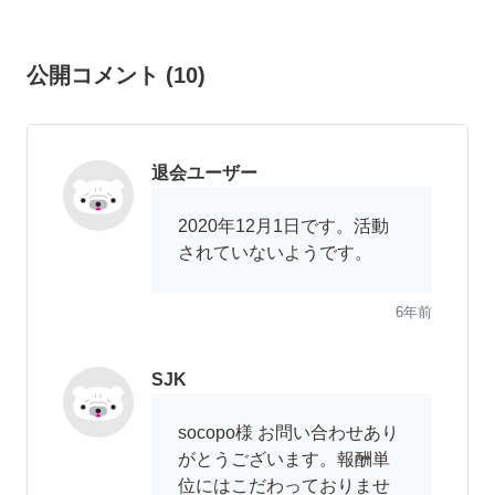
公開コメント
(
10
)
退会ユーザー
2020年12月1日です。活動
されていないようです。
6年前
SJK
socopo様 お問い合わせあり
がとうございます。報酬単
位にはこだわっておりませ