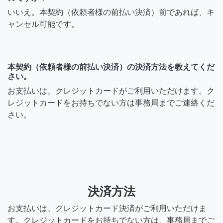
いいえ。本契約（依頼者様の前払い決済）前であれば、キ
ャンセル可能です。
本契約（依頼者様の前払い決済）の決済方法を教えてくだ
さい。
お支払いは、クレジットカードがご利用いただけます。ク
レジットカードをお持ちでない方は事務局までご連絡くだ
さい。
決済方法
お支払いは、クレジットカード決済がご利用いただけま
す。クレジットカードをお持ちでない方は、事務局までご