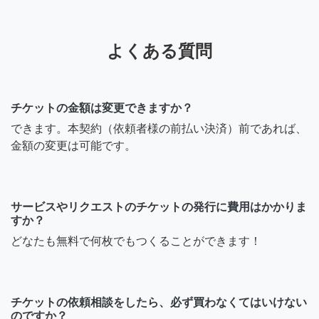
よくある質問
チケットの金額は変更できますか？
できます。本契約（依頼者様の前払い決済）前であれば、
金額の変更は可能です。
サービスやリクエストのチケットの発行に費用はかかりま
すか？
どなたも無料で何枚でもつくることができます！
チケットの依頼相談をしたら、必ず買わなくてはいけない
のですか？