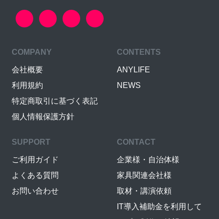
COMPANY
CONTENTS
会社概要
ANYLIFE
利用規約
NEWS
特定商取引に基づく表記
個人情報保護方針
SUPPORT
CONTACT
ご利用ガイド
企業様・自治体様
よくある質問
家具関連会社様
お問い合わせ
取材・講演依頼
IT導入補助金を利用して