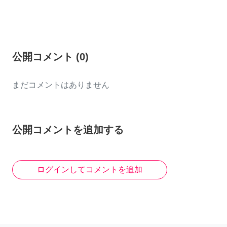
公開コメント
(
0
)
まだコメントはありません
公開コメントを追加する
ログインしてコメントを追加