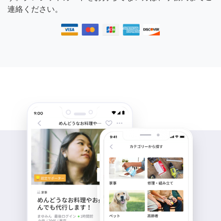
連絡ください。