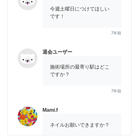
今週土曜日につけてほしい
です！
7年前
退会ユーザー
施術場所の最寄り駅はどこ
ですか？
7年前
Mami.f
ネイルお願いできますか？