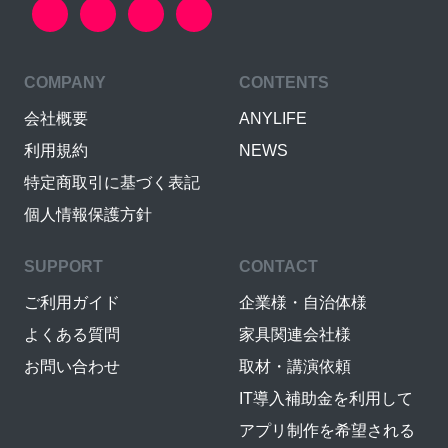
COMPANY
CONTENTS
会社概要
ANYLIFE
利用規約
NEWS
特定商取引に基づく表記
個人情報保護方針
SUPPORT
CONTACT
ご利用ガイド
企業様・自治体様
よくある質問
家具関連会社様
お問い合わせ
取材・講演依頼
IT導入補助金を利用して
アプリ制作を希望される