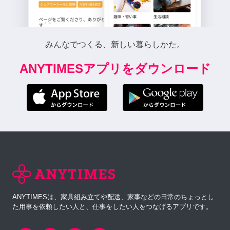
みんなでつくる、新しい暮らしかた。
ANYTIMESアプリをダウンロード
ANYTIMESは、家具組み立てや配送、家事などの日常のちょっとし
た用事を依頼したい人と、仕事をしたい人をつなげるアプリです。