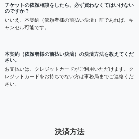
チケットの依頼相談をしたら、必ず買わなくてはいけない
のですか？
いいえ。本契約（依頼者様の前払い決済）前であれば、キ
ャンセル可能です。
本契約（依頼者様の前払い決済）の決済方法を教えてくだ
さい。
お支払いは、クレジットカードがご利用いただけます。ク
レジットカードをお持ちでない方は事務局までご連絡くだ
さい。
決済方法