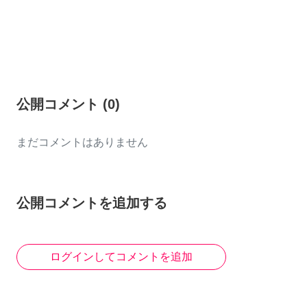
公開コメント
(
0
)
まだコメントはありません
公開コメントを追加する
ログインしてコメントを追加