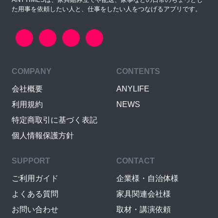
た用事を依頼したい人と、仕事をしたい人をつなげるアプリです。
COMPANY
CONTENTS
会社概要
ANYLIFE
利用規約
NEWS
特定商取引に基づく表記
個人情報保護方針
SUPPORT
CONTACT
ご利用ガイド
企業様・自治体様
よくある質問
家具関連会社様
お問い合わせ
取材・講演依頼