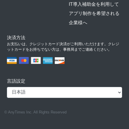
IT導入補助金を利用して
アプリ制作を希望される
企業様へ
決済方法
お支払いは、クレジットカード決済がご利用いただけます。クレジ
ットカードをお持ちでない方は、事務局までご連絡ください。
言語設定
© AnyTimes Inc. All Rights Reserved