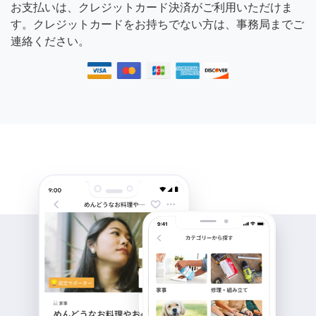
お支払いは、クレジットカード決済がご利用いただけま
す。クレジットカードをお持ちでない方は、事務局までご
連絡ください。