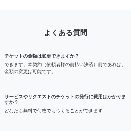
よくある質問
チケットの金額は変更できますか？
できます。本契約（依頼者様の前払い決済）前であれば、
金額の変更は可能です。
サービスやリクエストのチケットの発行に費用はかかりま
すか？
どなたも無料で何枚でもつくることができます！