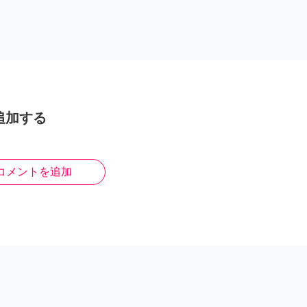
追加する
コメントを追加