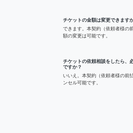
チケットの金額は変更できます
できます。本契約（依頼者様の
額の変更は可能です。
チケットの依頼相談をしたら、
ですか？
いいえ。本契約（依頼者様の前
ンセル可能です。