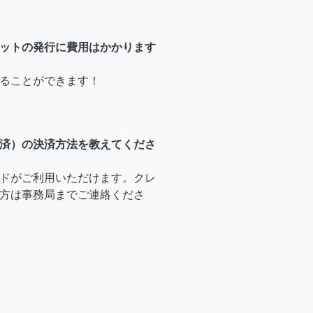
ットの発行に費用はかかります
ることができます！
済）の決済方法を教えてくださ
ドがご利用いただけます。クレ
方は事務局までご連絡くださ