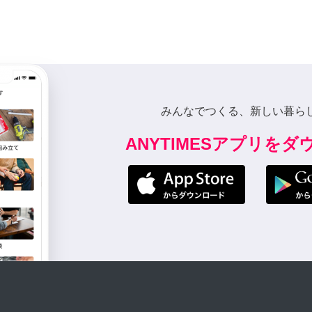
みんなでつくる、新しい暮ら
ANYTIMESアプリを