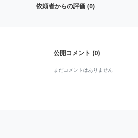
依頼者からの評価
(
0
)
公開コメント
(
0
)
まだコメントはありません