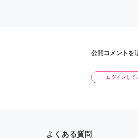
公開コメントを
ログインして
よくある質問