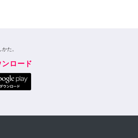
しかた。
ダウンロード