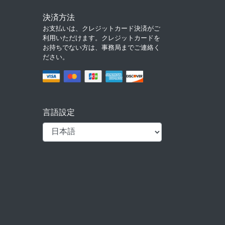
決済方法
お支払いは、クレジットカード決済がご
利用いただけます。クレジットカードを
お持ちでない方は、事務局までご連絡く
ださい。
言語設定