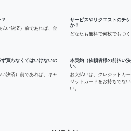
か？
サービスやリクエストのチケ
か？
前払い決済）前であれば、金
どなたも無料で何枚でもつく
必ず買わなくてはいけないの
本契約（依頼者様の前払い決
い。
払い決済）前であれば、キャ
お支払いは、クレジットカー
ジットカードをお持ちでない
い。