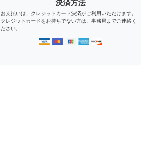
決済方法
お支払いは、クレジットカード決済がご利用いただけます。
クレジットカードをお持ちでない方は、事務局までご連絡く
ださい。