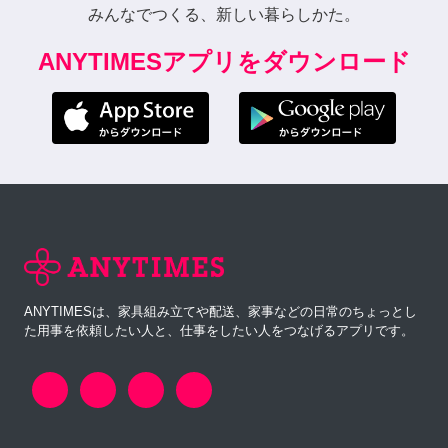
みんなでつくる、新しい暮らしかた。
ANYTIMESアプリをダウンロード
ANYTIMESは、家具組み立てや配送、家事などの日常のちょっとし
た用事を依頼したい人と、仕事をしたい人をつなげるアプリです。