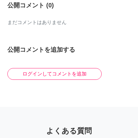
公開コメント
(
0
)
まだコメントはありません
公開コメントを追加する
ログインしてコメントを追加
よくある質問