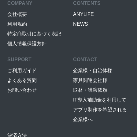
COMPANY
CONTENTS
会社概要
ANYLIFE
利用規約
NEWS
特定商取引に基づく表記
個人情報保護方針
SUPPORT
CONTACT
ご利用ガイド
企業様・自治体様
よくある質問
家具関連会社様
お問い合わせ
取材・講演依頼
IT導入補助金を利用して
アプリ制作を希望される
企業様へ
決済方法