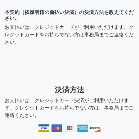
本契約（依頼者様の前払い決済）の決済方法を教えてくだ
さい。
お支払いは、クレジットカードがご利用いただけます。ク
レジットカードをお持ちでない方は事務局までご連絡くだ
さい。
決済方法
お支払いは、クレジットカード決済がご利用いただけま
す。クレジットカードをお持ちでない方は、事務局までご
連絡ください。