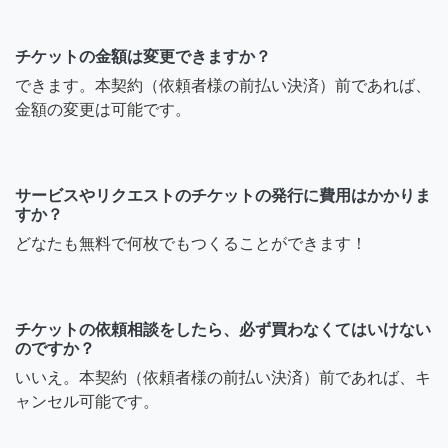
チケットの金額は変更できますか？
できます。本契約（依頼者様の前払い決済）前であれば、
金額の変更は可能です。
サービスやリクエストのチケットの発行に費用はかかりま
すか？
どなたも無料で何枚でもつくることができます！
チケットの依頼相談をしたら、必ず買わなくてはいけない
のですか？
いいえ。本契約（依頼者様の前払い決済）前であれば、キ
ャンセル可能です。