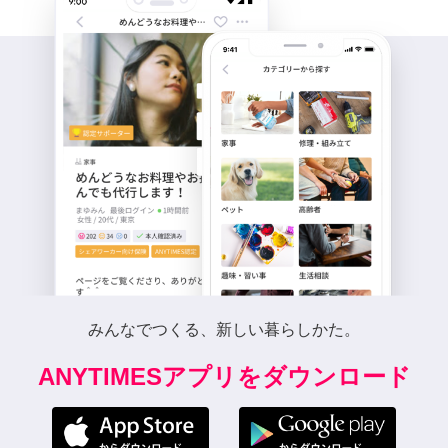
みんなでつくる、新しい暮らしかた。
ANYTIMESアプリをダウンロード