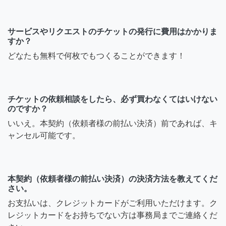
サービスやリクエストのチケットの発行に費用はかかりま
すか？
どなたも無料で何枚でもつくることができます！
チケットの依頼相談をしたら、必ず買わなくてはいけない
のですか？
いいえ。本契約（依頼者様の前払い決済）前であれば、キ
ャンセル可能です。
本契約（依頼者様の前払い決済）の決済方法を教えてくだ
さい。
お支払いは、クレジットカードがご利用いただけます。ク
レジットカードをお持ちでない方は事務局までご連絡くだ