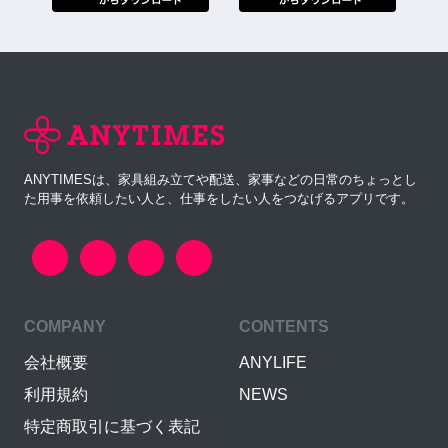
ANYTIMESは、家具組み立てや配送、家事などの日常のちょっとし
た用事を依頼したい人と、仕事をしたい人をつなげるアプリです。
COMPANY
CONTENTS
会社概要
ANYLIFE
利用規約
NEWS
特定商取引に基づく表記