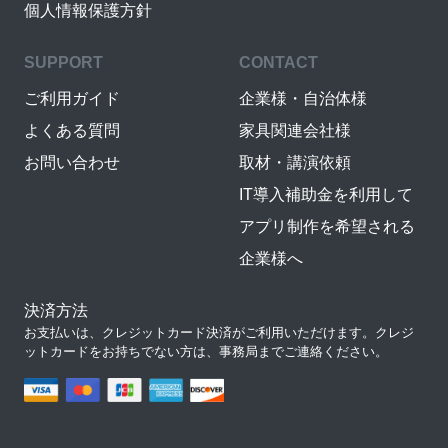
個人情報保護方針
SUPPORT
CONTACT
ご利用ガイド
企業様・自治体様
よくある質問
家具関連会社様
お問い合わせ
取材・講演依頼
IT導入補助金を利用して
アプリ制作を希望される
企業様へ
決済方法
お支払いは、クレジットカード決済がご利用いただけます。クレジ
ットカードをお持ちでない方は、事務局までご連絡ください。