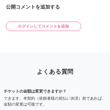
公開コメントを追加する
ログインしてコメントを追加
よくある質問
チケットの金額は変更できますか？
できます。本契約（依頼者様の前払い決済）前であれば、
金額の変更は可能です。