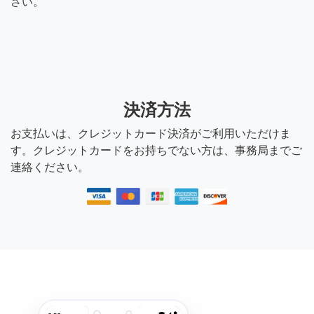
さい。
決済方法
お支払いは、クレジットカード決済がご利用いただけま
す。クレジットカードをお持ちでない方は、事務局までご
連絡ください。