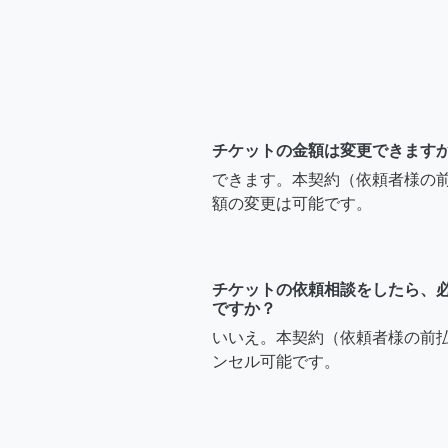
チケットの金額は変更できます
できます。本契約（依頼者様の
額の変更は可能です。
チケットの依頼相談をしたら、
ですか？
いいえ。本契約（依頼者様の前
ンセル可能です。