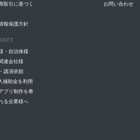
商取引に基づく
お問い合わせ
情報保護方針
TACT
様・自治体様
関連会社様
・講演依頼
導入補助金を利用
アプリ制作を希
れる企業様へ