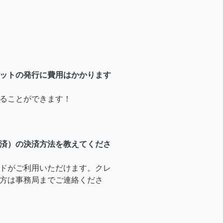
ットの発行に費用はかかります
ることができます！
済）の決済方法を教えてくださ
ドがご利用いただけます。クレ
方は事務局までご連絡くださ