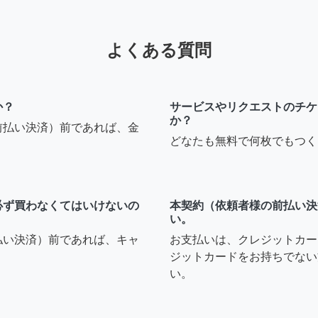
よくある質問
か？
サービスやリクエストのチケ
か？
前払い決済）前であれば、金
どなたも無料で何枚でもつく
必ず買わなくてはいけないの
本契約（依頼者様の前払い決
い。
払い決済）前であれば、キャ
お支払いは、クレジットカー
ジットカードをお持ちでない
い。