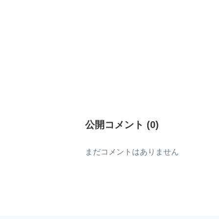
公開コメント
(
0
)
まだコメントはありません