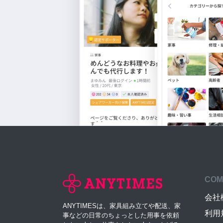
COM
会社
ANYTIMESは、家具組み立てや配送、家
利用
事などの日常のちょっとした用事を依頼