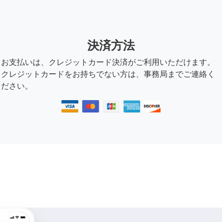
決済方法
お支払いは、クレジットカード決済がご利用いただけます。
クレジットカードをお持ちでない方は、事務局までご連絡く
ださい。