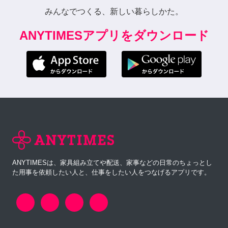
みんなでつくる、新しい暮らしかた。
ANYTIMESアプリをダウンロード
ANYTIMESは、家具組み立てや配送、家事などの日常のちょっとし
た用事を依頼したい人と、仕事をしたい人をつなげるアプリです。