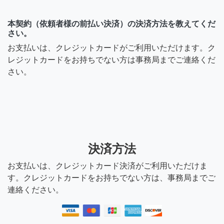
本契約（依頼者様の前払い決済）の決済方法を教えてくだ
さい。
お支払いは、クレジットカードがご利用いただけます。ク
レジットカードをお持ちでない方は事務局までご連絡くだ
さい。
決済方法
お支払いは、クレジットカード決済がご利用いただけま
す。クレジットカードをお持ちでない方は、事務局までご
連絡ください。