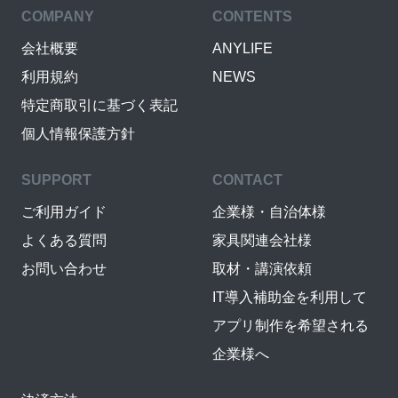
COMPANY
CONTENTS
会社概要
ANYLIFE
利用規約
NEWS
特定商取引に基づく表記
個人情報保護方針
SUPPORT
CONTACT
ご利用ガイド
企業様・自治体様
よくある質問
家具関連会社様
お問い合わせ
取材・講演依頼
IT導入補助金を利用して
アプリ制作を希望される
企業様へ