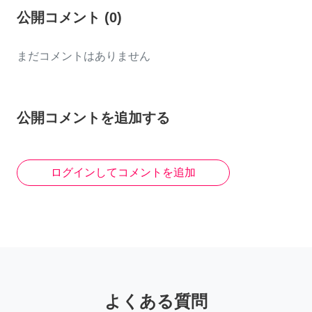
公開コメント
(
0
)
まだコメントはありません
公開コメントを追加する
ログインしてコメントを追加
よくある質問