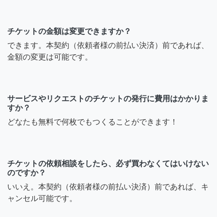
チケットの金額は変更できますか？
できます。本契約（依頼者様の前払い決済）前であれば、
金額の変更は可能です。
サービスやリクエストのチケットの発行に費用はかかりま
すか？
どなたも無料で何枚でもつくることができます！
チケットの依頼相談をしたら、必ず買わなくてはいけない
のですか？
いいえ。本契約（依頼者様の前払い決済）前であれば、キ
ャンセル可能です。