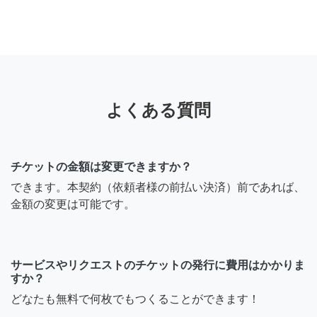
よくある質問
チケットの金額は変更できますか？
できます。本契約（依頼者様の前払い決済）前であれば、
金額の変更は可能です。
サービスやリクエストのチケットの発行に費用はかかりま
すか？
どなたも無料で何枚でもつくることができます！