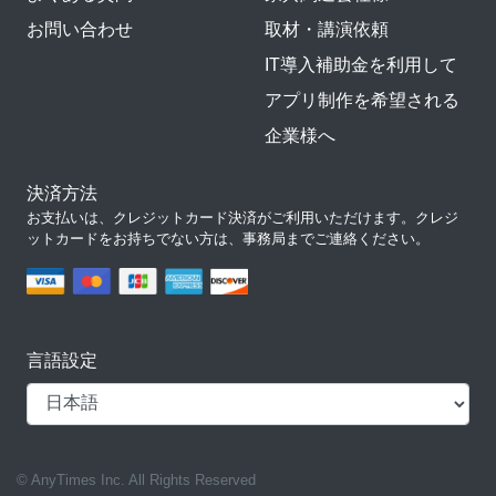
お問い合わせ
取材・講演依頼
IT導入補助金を利用して
アプリ制作を希望される
企業様へ
決済方法
お支払いは、クレジットカード決済がご利用いただけます。クレジ
ットカードをお持ちでない方は、事務局までご連絡ください。
言語設定
© AnyTimes Inc. All Rights Reserved