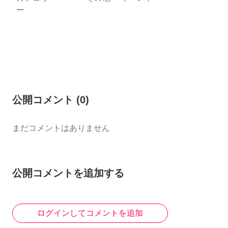
ー
公開コメント
(
0
)
まだコメントはありません
公開コメントを追加する
ログインしてコメントを追加