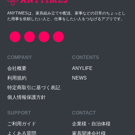
ANYTIMESは、家具組み立てや配送、家事などの日常のちょっとし
た用事を依頼したい人と、仕事をしたい人をつなげるアプリです。
COMPANY
CONTENTS
会社概要
ANYLIFE
利用規約
NEWS
特定商取引に基づく表記
個人情報保護方針
SUPPORT
CONTACT
ご利用ガイド
企業様・自治体様
よくある質問
家具関連会社様