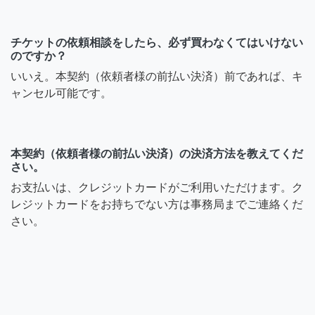
チケットの依頼相談をしたら、必ず買わなくてはいけない
のですか？
いいえ。本契約（依頼者様の前払い決済）前であれば、キ
ャンセル可能です。
本契約（依頼者様の前払い決済）の決済方法を教えてくだ
さい。
お支払いは、クレジットカードがご利用いただけます。ク
レジットカードをお持ちでない方は事務局までご連絡くだ
さい。