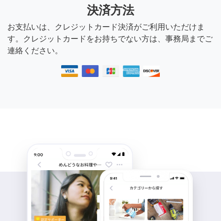
決済方法
お支払いは、クレジットカード決済がご利用いただけま
す。クレジットカードをお持ちでない方は、事務局までご
連絡ください。