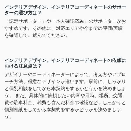
インテリアデザイン、インテリアコーディネートのサポー
ターの選び方は？
「認定サポーター」や「本人確認済み」のサポーターがお
すすめです。その他に、対応エリアや今までの評価/実績
を確認して、選んでください。
インテリアデザイン、インテリアコーディネートの依頼に
おける注意点は？
デザイナーやコーディネーターによって、考え方やアプロ
ーチ方法、得意なデザインが違います。事前に、しっかり
と個別相談をしてから本契約をするかどうかを決めましょ
う。 また、具体的に依頼したい内容や日時、場所、交通
費や駐車料金、雑費も含んだ料金の確認など、しっかりと
個別相談をしてから本契約をするかどうかを決めましょ
う。