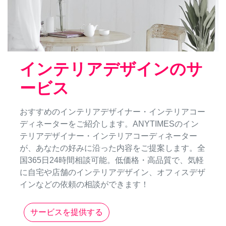
インテリアデザインのサ
ービス
おすすめのインテリアデザイナー・インテリアコー
ディネーターをご紹介します。ANYTIMESのイン
テリアデザイナー・インテリアコーディネーター
が、あなたの好みに沿った内容をご提案します。全
国365日24時間相談可能。低価格・高品質で、気軽
に自宅や店舗のインテリアデザイン、オフィスデザ
インなどの依頼の相談ができます！
サービスを提供する