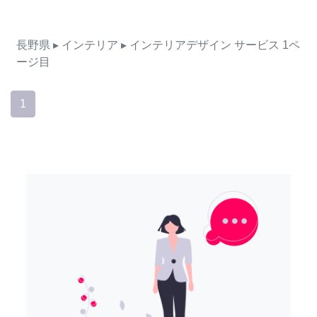
長野県
▸ インテリア
▸ インテリアデザイン
サービス
1ペ
ージ目
1