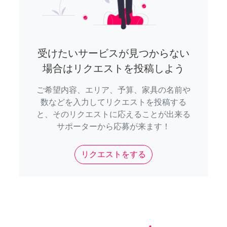
受けたいサービスが見つからない
場合はリクエストを投稿しよう
ご希望内容、エリア、予算、家具の名前や
数などを入力してリクエストを投稿する
と、そのリクエストに応えることが出来る
サポーターから応募が来ます！
リクエストをする