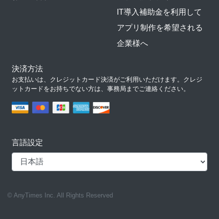
IT導入補助金を利用して
アプリ制作を希望される
企業様へ
決済方法
お支払いは、クレジットカード決済がご利用いただけます。クレジ
ットカードをお持ちでない方は、事務局までご連絡ください。
言語設定
© AnyTimes Inc. All Rights Reserved