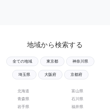
地域から検索する
全ての地域
東京都
神奈川県
埼玉県
大阪府
京都府
北海道
富山県
青森県
石川県
岩手県
福井県