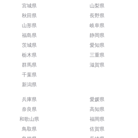
宮城県
山梨県
秋田県
長野県
山形県
岐阜県
福島県
静岡県
茨城県
愛知県
栃木県
三重県
群馬県
滋賀県
千葉県
新潟県
兵庫県
愛媛県
奈良県
高知県
和歌山県
福岡県
鳥取県
佐賀県