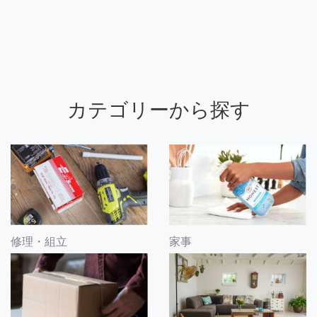
カテゴリーから探す
修理・組立
家事