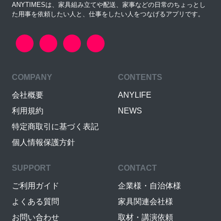
ANYTIMESは、家具組み立てや配送、家事などの日常のちょっとし
た用事を依頼したい人と、仕事をしたい人をつなげるアプリです。
COMPANY
CONTENTS
会社概要
ANYLIFE
利用規約
NEWS
特定商取引に基づく表記
個人情報保護方針
SUPPORT
CONTACT
ご利用ガイド
企業様・自治体様
よくある質問
家具関連会社様
お問い合わせ
取材・講演依頼