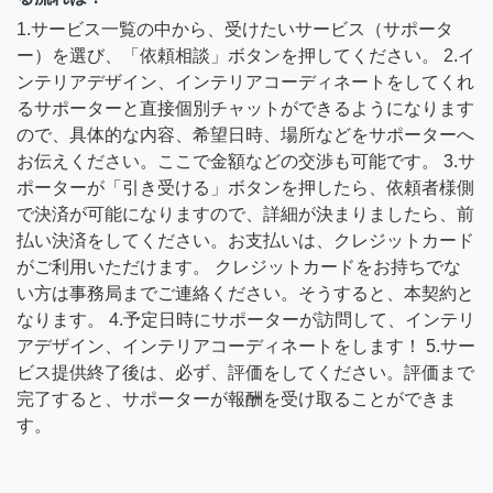
1.サービス一覧の中から、受けたいサービス（サポータ
ー）を選び、「依頼相談」ボタンを押してください。 2.イ
ンテリアデザイン、インテリアコーディネートをしてくれ
るサポーターと直接個別チャットができるようになります
ので、具体的な内容、希望日時、場所などをサポーターへ
お伝えください。ここで金額などの交渉も可能です。 3.サ
ポーターが「引き受ける」ボタンを押したら、依頼者様側
で決済が可能になりますので、詳細が決まりましたら、前
払い決済をしてください。お支払いは、クレジットカード
がご利用いただけます。 クレジットカードをお持ちでな
い方は事務局までご連絡ください。そうすると、本契約と
なります。 4.予定日時にサポーターが訪問して、インテリ
アデザイン、インテリアコーディネートをします！ 5.サー
ビス提供終了後は、必ず、評価をしてください。評価まで
完了すると、サポーターが報酬を受け取ることができま
す。