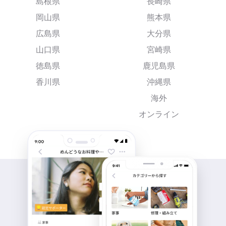
島根県
長崎県
岡山県
熊本県
広島県
大分県
山口県
宮崎県
徳島県
鹿児島県
香川県
沖縄県
海外
オンライン