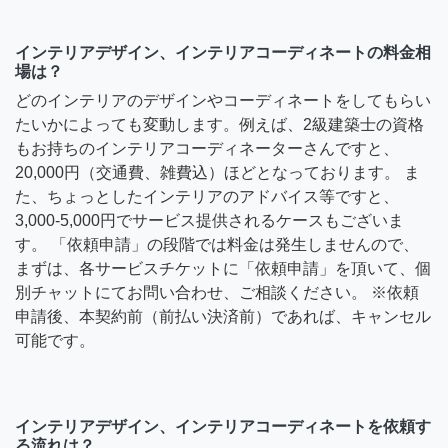
インテリアデザイン、インテリアコーディネートの料金相
場は？
どのインテリアのデザインやコーディネートをしてもらい
たいかによっても変動します。例えば、2級建築士の資格
もお持ちのインテリアコーディネーターさんですと、
20,000円（交通費、雑費込）ほどとなっております。 ま
た、ちょっとしたインテリアのアドバイス等ですと、
3,000-5,000円でサービス提供されるケースもございま
す。 「依頼申請」の段階では料金は発生しませんので、
まずは、各サービスチケットに「依頼申請」を頂いて、個
別チャットにてお問い合わせ、ご相談ください。 ※依頼
申請後、本契約前（前払い決済前）であれば、キャンセル
可能です。
インテリアデザイン、インテリアコーディネートを依頼す
る流れは？